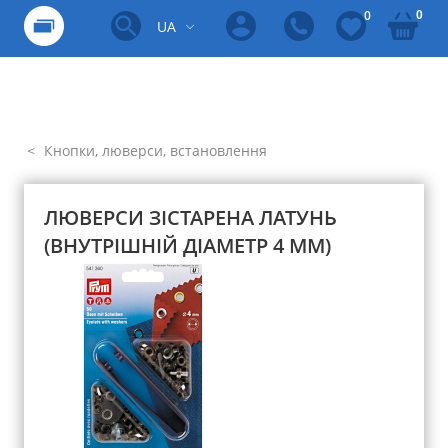
0
0
UA
Кнопки, люверси, встановлення
ЛЮВЕРСИ ЗІСТАРЕНА ЛАТУНЬ
(ВНУТРІШНІЙ ДІАМЕТР 4 ММ)