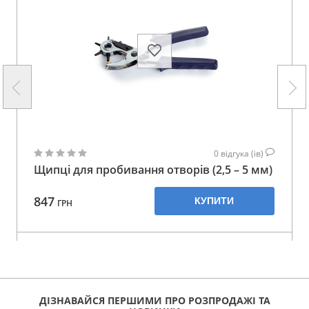
0
відгука (ів)
Щипці для пробивання отворів (2,5 – 5 мм)
847
КУПИТИ
ГРН
ДІЗНАВАЙСЯ ПЕРШИМИ ПРО РОЗПРОДАЖІ ТА