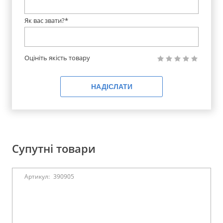
Як вас звати?*
Оцініть якість товару
НАДІСЛАТИ
Супутні товари
Артикул:
390905