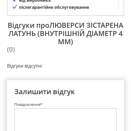
від виробника
післягарантійне обслуговування
Відгуки проЛЮВЕРСИ ЗІСТАРЕНА
ЛАТУНЬ (ВНУТРІШНІЙ ДІАМЕТР 4
ММ)
(0)
Відгуки відсутні
Залишити відгук
Повідомлення*