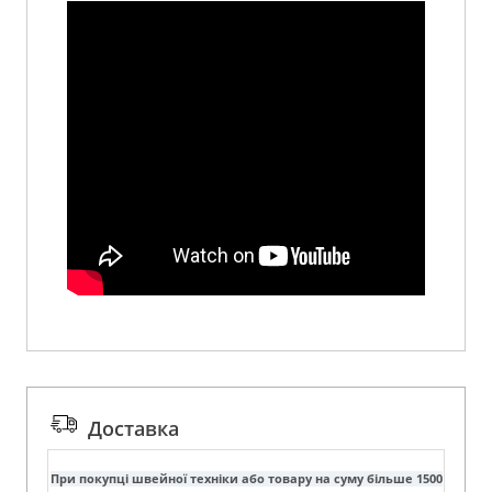
Доставка
При покупці швейної техніки або товару на суму більше 1500