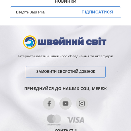
НОВИНКИ
ПІДПИСАТИСЯ
Інтернет-магазин швейного обладнання та аксесуарів
ЗАМОВИТИ ЗВОРОТНІЙ ДЗВІНОК
ПРИЄДНУЙСЯ ДО НАШИХ СОЦ. МЕРЕЖ
КОНТАКТИ