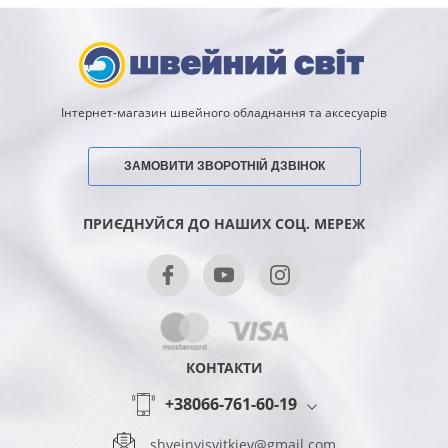
Інтернет-магазин швейного обладнання та аксесуарів
ЗАМОВИТИ ЗВОРОТНІЙ ДЗВІНОК
ПРИЄДНУЙСЯ ДО НАШИХ СОЦ. МЕРЕЖ
КОНТАКТИ
+38066-761-60-19
shveinyisvitkiev@gmail.com