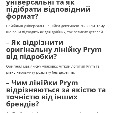
універсальні та як
підібрати відповідний
формат?
Найбільш універсальні лінійки довжиною 30-60 см, тому
що вони підходять як для дрібних, так великих деталей.
– Як відрізнити
оригінальну лінійку Prym
від підробки?
Оригінал має якісну упаковку, чіткий логотип Prym та
рівну нерозмиту розмітку без дефектів.
– Чим лінійки Prym
відрізняються за якістю та
точністю від інших
брендів?