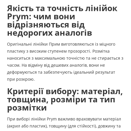
Якість та точність лінійок
Prym: чим вони
відрізняються від
недорогих аналогів
Оригінальні лінійки Прим виготовляються із міцного
пластику з високим ступенем прозорості. Розмітка
наноситься з максимальною точністю та не стирається з
часом. На відміну від дешевих аналогів, вони не
деформуються та забезпечують ідеальний результат
при розкрою.
Критерії вибору: матеріал,
товщина, розміри та тип
розмітки
При виборі лінійки Prym важливо враховувати матеріал
(акрил або пластик), товщину (для стійкості), довжину та