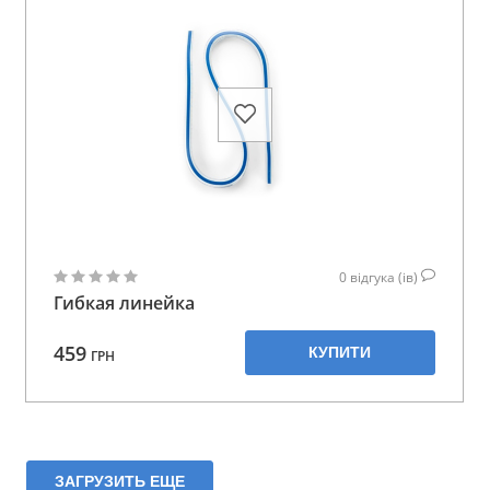
0
відгука (ів)
Гибкая линейка
459
КУПИТИ
ГРН
ЗАГРУЗИТЬ ЕЩЕ