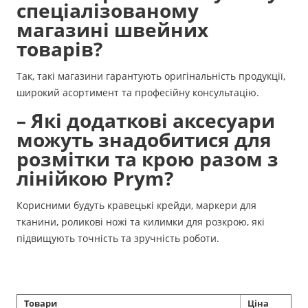
спеціалізованому
магазині швейних
товарів?
Так, такі магазини гарантують оригінальність продукції,
широкий асортимент та професійну консультацію.
– Які додаткові аксесуари
можуть знадобитися для
розмітки та крою разом з
лінійкою Prym?
Корисними будуть кравецькі крейди, маркери для
тканини, роликові ножі та килимки для розкрою, які
підвищують точність та зручність роботи.
Товари
Ціна