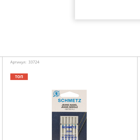
Артикул:
33724
ТОП