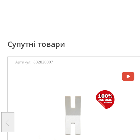
Супутні товари
Артикул:
832820007