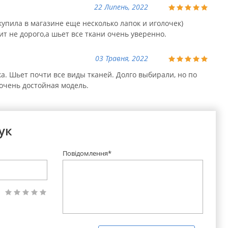
22 Липень, 2022
упила в магазине еще несколько лапок и иголочек)
ит не дорого,а шьет все ткани очень уверенно.
03 Травня, 2022
. Шьет почти все виды тканей. Долго выбирали, но по
очень достойная модель.
ук
Повідомлення*