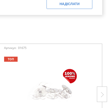
НАДІСЛАТИ
Артикул:
01675
ТОП