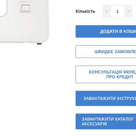
Кількість
ДОДАТИ В КОШ
ШВИДКЕ ЗАМОВЛ
КОНСУЛЬТАЦІЯ МЕН
ПРО КРЕДИТ
ЗАВАНТАЖИТИ ІНСТРУК
ЗАВАНТАЖИТИ КАТАЛОГ
АКСЕСУАРІВ