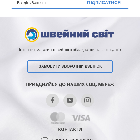
ПІДПИСАТИСЯ
Інтернет-магазин швейного обладнання та аксесуарів
ЗАМОВИТИ ЗВОРОТНІЙ ДЗВІНОК
ПРИЄДНУЙСЯ ДО НАШИХ СОЦ. МЕРЕЖ
КОНТАКТИ