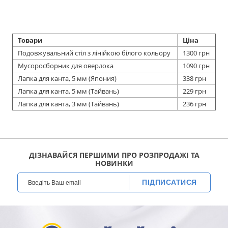
Товари
Ціна
Подовжувальний стіл з лінійкою білого кольору
1300 грн
Мусоросборник для оверлока
1090 грн
Лапка для канта, 5 мм (Япония)
338 грн
Лапка для канта, 5 мм (Тайвань)
229 грн
Лапка для канта, 3 мм (Тайвань)
236 грн
ДІЗНАВАЙСЯ ПЕРШИМИ ПРО РОЗПРОДАЖІ ТА
НОВИНКИ
ПІДПИСАТИСЯ