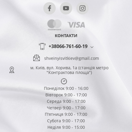
КОНТАКТИ
+38066-761-60-19
shveinyisvitkiev@gmail.com
м. Київ, вул. Хорива, 1а (станція метро
"Контрактова площа")
Понеділок 9:00 - 16:00
Вівторок 9:00 - 17:00
Середа 9:00 - 17:00
Четвер 9:00 - 17:00
П'ятниця 9:00 - 17:00
Субота 9:00 - 17:00
Неділя 9:00 - 15:00