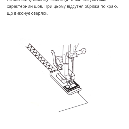
характерний шов. При цьому відсутня обрізка по краю,
що виконує оверлок.