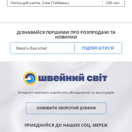
Лапка для канта, 3 мм (Тайвань)
236 грн
ДІЗНАВАЙСЯ ПЕРШИМИ ПРО РОЗПРОДАЖІ ТА
НОВИНКИ
ПІДПИСАТИСЯ
Інтернет-магазин швейного обладнання та аксесуарів
ЗАМОВИТИ ЗВОРОТНІЙ ДЗВІНОК
ПРИЄДНУЙСЯ ДО НАШИХ СОЦ. МЕРЕЖ