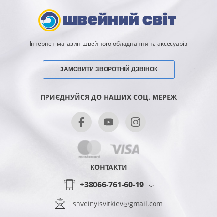
Інтернет-магазин швейного обладнання та аксесуарів
ЗАМОВИТИ ЗВОРОТНІЙ ДЗВІНОК
ПРИЄДНУЙСЯ ДО НАШИХ СОЦ. МЕРЕЖ
КОНТАКТИ
+38066-761-60-19
shveinyisvitkiev@gmail.com