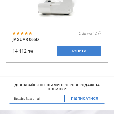
2
відгука (ів)
JAGUAR 065D
14 112
КУПИТИ
ГРН
ДІЗНАВАЙСЯ ПЕРШИМИ ПРО РОЗПРОДАЖІ ТА
НОВИНКИ
ПІДПИСАТИСЯ