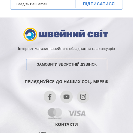
ПІДПИСАТИСЯ
Інтернет-магазин швейного обладнання та аксесуарів
ЗАМОВИТИ ЗВОРОТНІЙ ДЗВІНОК
ПРИЄДНУЙСЯ ДО НАШИХ СОЦ. МЕРЕЖ
КОНТАКТИ