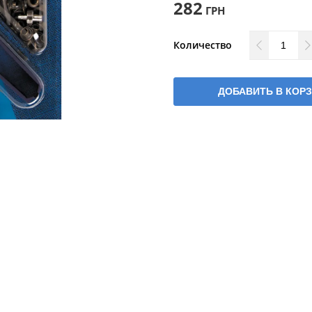
282
ГРН
Количество
ДОБАВИТЬ В КОР