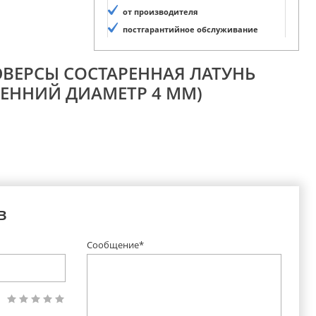
от производителя
постгарантийное обслуживание
ЮВЕРСЫ СОСТАРЕННАЯ ЛАТУНЬ
РЕННИЙ ДИАМЕТР 4 ММ)
в
Сообщение*