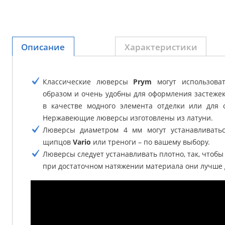
Описание
Характеристики
Классические люверсы
Prym
могут использова
образом и очень удобны для оформления застежек
в качестве модного элемента отделки или для 
Нержавеющие люверсы изготовлены из латуни.
Люверсы диаметром 4 мм могут устанавливать
щипцов
Vario
или треноги – по вашему выбору.
Люверсы следует устанавливать плотно, так, чтобы
при достаточном натяжении материала они лучше 