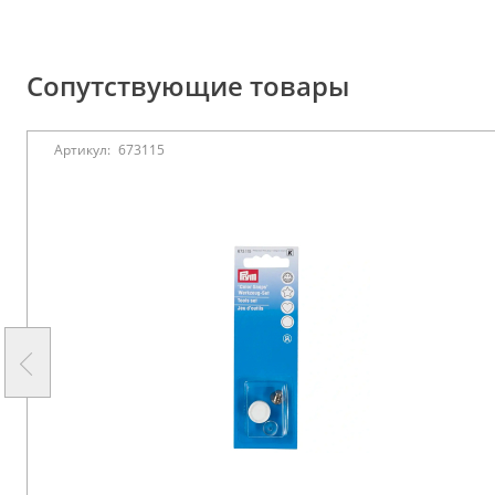
Сопутствующие товары
Артикул:
673115