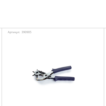
Артикул:
390905