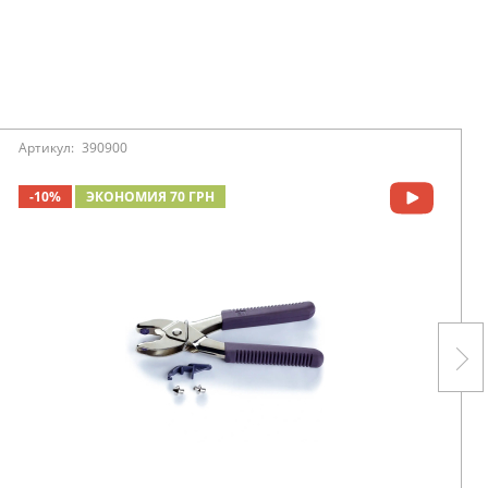
Артикул:
390900
-10%
ЭКОНОМИЯ 70 ГРН