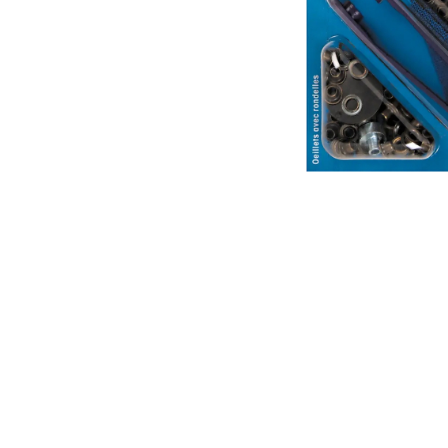
Аксессуары
Бренды
ВСЕ КАТЕГОРИИ