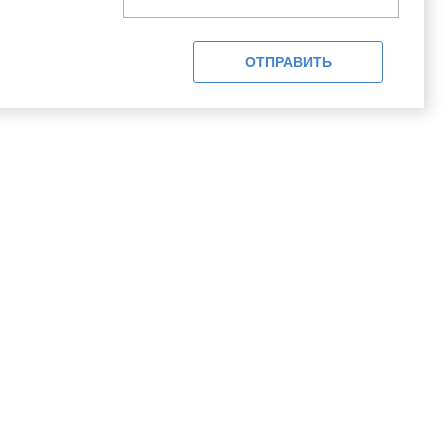
ОТПРАВИТЬ