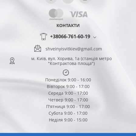
КОНТАКТИ
+38066-761-60-19
shveinyisvitkiev@gmail.com
м. Київ, вул. Хорива, 1а (станція метро
"Контрактова площа")
Понеділок 9:00 - 16:00
Вівторок 9:00 - 17:00
Середа 9:00 - 17:00
Четвер 9:00 - 17:00
П'ятниця 9:00 - 17:00
Субота 9:00 - 17:00
Неділя 9:00 - 15:00