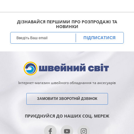
ДІЗНАВАЙСЯ ПЕРШИМИ ПРО РОЗПРОДАЖІ ТА
НОВИНКИ
ПІДПИСАТИСЯ
Інтернет-магазин швейного обладнання та аксесуарів
ЗАМОВИТИ ЗВОРОТНІЙ ДЗВІНОК
ПРИЄДНУЙСЯ ДО НАШИХ СОЦ. МЕРЕЖ