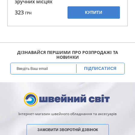
зручних місцях
323
КУПИТИ
ГРН
ДІЗНАВАЙСЯ ПЕРШИМИ ПРО РОЗПРОДАЖІ ТА
НОВИНКИ
ПІДПИСАТИСЯ
Інтернет-магазин швейного обладнання та аксесуарів
ЗАМОВИТИ ЗВОРОТНІЙ ДЗВІНОК