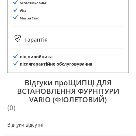
безготівковим
Visa
MasterCard
Гарантія
від виробника
післягарантійне обслуговування
Відгуки проЩИПЦІ ДЛЯ
ВСТАНОВЛЕННЯ ФУРНІТУРИ
VARIO (ФІОЛЕТОВИЙ)
(0)
Відгуки відсутні