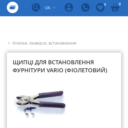
0
0
UA
Кнопки, люверси, встановлення
ЩИПЦІ ДЛЯ ВСТАНОВЛЕННЯ
ФУРНІТУРИ VARIO (ФІОЛЕТОВИЙ)