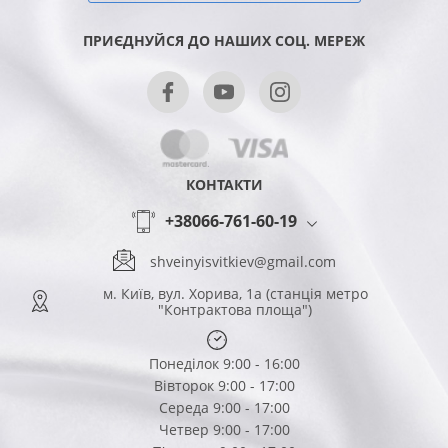
ПРИЄДНУЙСЯ ДО НАШИХ СОЦ. МЕРЕЖ
КОНТАКТИ
+38066-761-60-19
shveinyisvitkiev@gmail.com
м. Київ, вул. Хорива, 1а (станція метро
"Контрактова площа")
Понеділок 9:00 - 16:00
Вівторок 9:00 - 17:00
Середа 9:00 - 17:00
Четвер 9:00 - 17:00