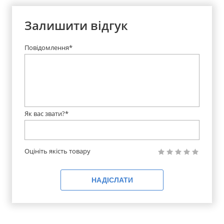
Залишити відгук
Повідомлення*
Як вас звати?*
Оцініть якість товару
НАДІСЛАТИ