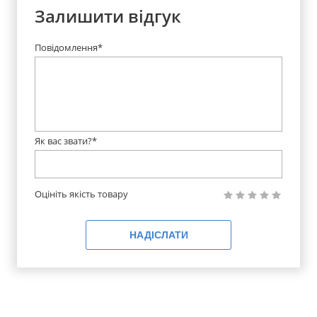
Залишити відгук
Повідомлення*
Як вас звати?*
Оцініть якість товару
НАДІСЛАТИ