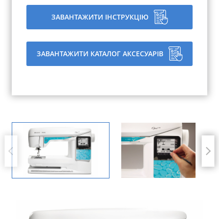
ЗАВАНТАЖИТИ ІНСТРУКЦІЮ
ЗАВАНТАЖИТИ КАТАЛОГ АКСЕСУАРІВ