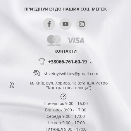
ПРИЄДНУЙСЯ ДО НАШИХ СОЦ. МЕРЕЖ
КОНТАКТИ
+38066-761-60-19
shveinyisvitkiev@gmail.com
м. Київ, вул. Хорива, 1а (станція метро
"Контрактова площа")
Понеділок 9:00 - 16:00
Вівторок 9:00 - 17:00
Середа 9:00 - 17:00
Четвер 9:00 - 17:00
П'ятниця 9:00 - 17:00