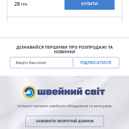
28
КУПИТИ
ГРН
ДІЗНАВАЙСЯ ПЕРШИМИ ПРО РОЗПРОДАЖІ ТА
НОВИНКИ
ПІДПИСАТИСЯ
Інтернет-магазин швейного обладнання та аксесуарів
ЗАМОВИТИ ЗВОРОТНІЙ ДЗВІНОК