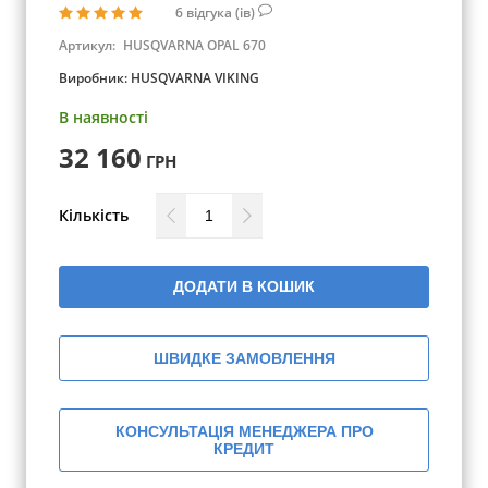
6
відгука (ів)
Артикул:
HUSQVARNA OPAL 670
Виробник:
HUSQVARNA VIKING
В наявності
32 160
ГРН
Кількість
ДОДАТИ В КОШИК
ШВИДКЕ ЗАМОВЛЕННЯ
КОНСУЛЬТАЦІЯ МЕНЕДЖЕРА ПРО
КРЕДИТ