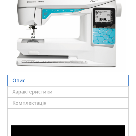
Опис
Характеристики
Комплектація