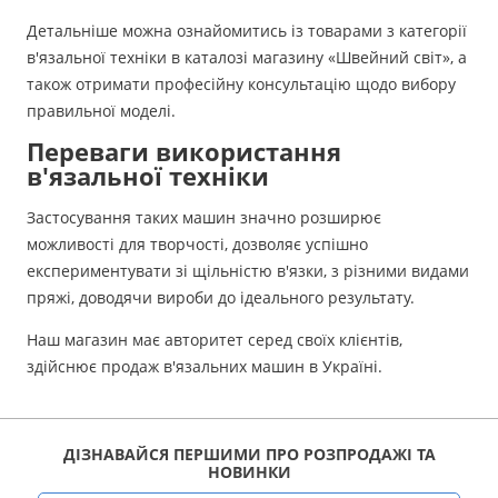
Детальніше можна ознайомитись із товарами з категорії
в'язальної техніки в каталозі магазину «Швейний світ», а
також отримати професійну консультацію щодо вибору
правильної моделі.
Переваги використання
в'язальної техніки
Застосування таких машин значно розширює
можливості для творчості, дозволяє успішно
експериментувати зі щільністю в'язки, з різними видами
пряжі, доводячи вироби до ідеального результату.
Наш магазин має авторитет серед своїх клієнтів,
здійснює продаж в'язальних машин в Україні.
ДІЗНАВАЙСЯ ПЕРШИМИ ПРО РОЗПРОДАЖІ ТА
НОВИНКИ