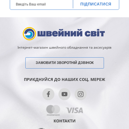
ПІДПИСАТИСЯ
Інтернет-магазин швейного обладнання та аксесуарів
ЗАМОВИТИ ЗВОРОТНІЙ ДЗВІНОК
ПРИЄДНУЙСЯ ДО НАШИХ СОЦ. МЕРЕЖ
КОНТАКТИ