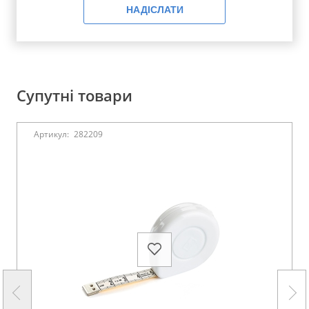
НАДІСЛАТИ
Супутні товари
Артикул:
282209