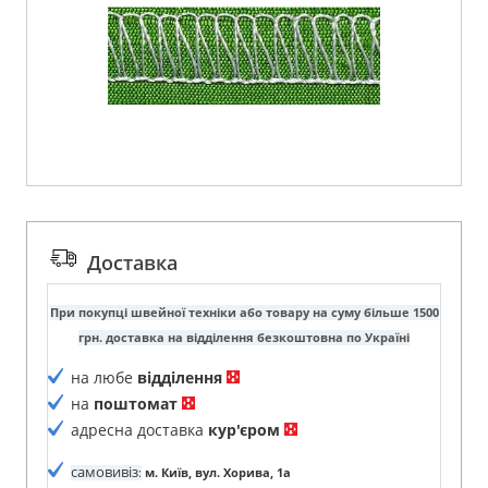
Доставка
При покупці швейної техніки або товару на суму більше 1500
грн. доставка на відділення безкоштовна по Україні
на любе
відділення
на
поштомат
адресна доставка
кур'єром
самовивіз
:
м. Київ, вул. Хорива, 1а