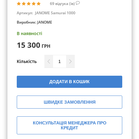
69
відгука (ів)
Артикул:
JANOME Samurai 1000
Виробник:
JANOME
В наявності
15 300
ГРН
Кількість
ДОДАТИ В КОШИК
ШВИДКЕ ЗАМОВЛЕННЯ
КОНСУЛЬТАЦІЯ МЕНЕДЖЕРА ПРО
КРЕДИТ