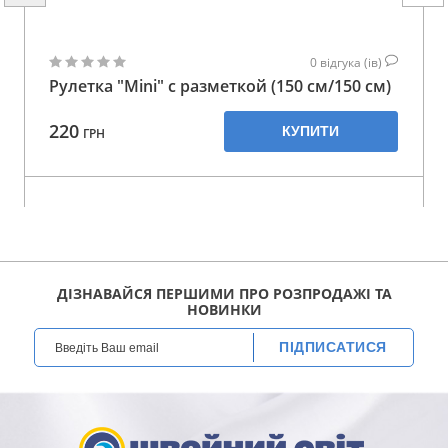
0
відгука (ів)
Рулетка "Mini" с разметкой (150 см/150 см)
220
КУПИТИ
ГРН
ДІЗНАВАЙСЯ ПЕРШИМИ ПРО РОЗПРОДАЖІ ТА
НОВИНКИ
ПІДПИСАТИСЯ