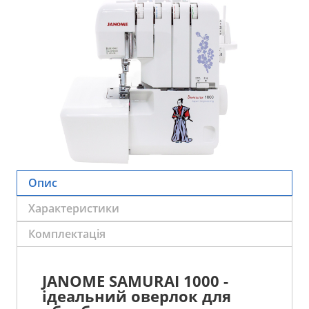
Опис
Характеристики
Комплектація
JANOME SAMURAI 1000 -
ідеальний оверлок для