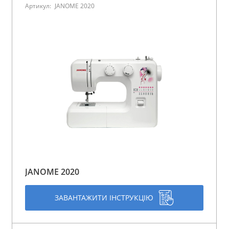
Артикул:
JANOME 2020
JANOME 2020
ЗАВАНТАЖИТИ ІНСТРУКЦІЮ