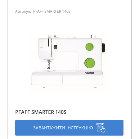
Артикул:
PFAFF SMARTER 140S
PFAFF SMARTER 140S
ЗАВАНТАЖИТИ ІНСТРУКЦІЮ