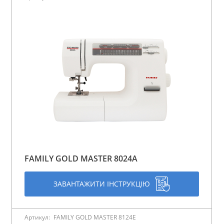
FAMILY GOLD MASTER 8024A
ЗАВАНТАЖИТИ ІНСТРУКЦІЮ
Артикул:
FAMILY GOLD MASTER 8124E