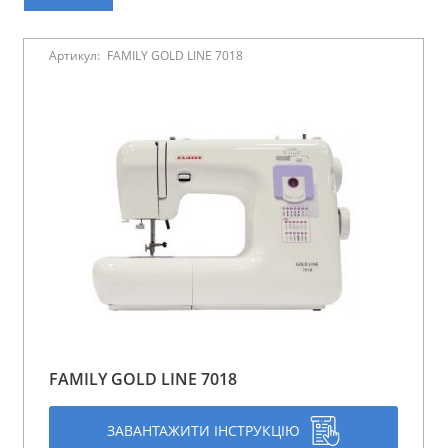
Артикул:
FAMILY GOLD LINE 7018
FAMILY GOLD LINE 7018
ЗАВАНТАЖИТИ ІНСТРУКЦІЮ