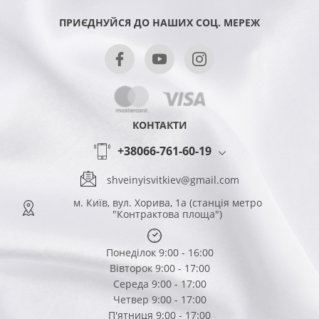
ПРИЄДНУЙСЯ ДО НАШИХ СОЦ. МЕРЕЖ
КОНТАКТИ
+38066-761-60-19
shveinyisvitkiev@gmail.com
м. Київ, вул. Хорива, 1а (станція метро
"Контрактова площа")
Понеділок 9:00 - 16:00
Вівторок 9:00 - 17:00
Середа 9:00 - 17:00
Четвер 9:00 - 17:00
П'ятниця 9:00 - 17:00