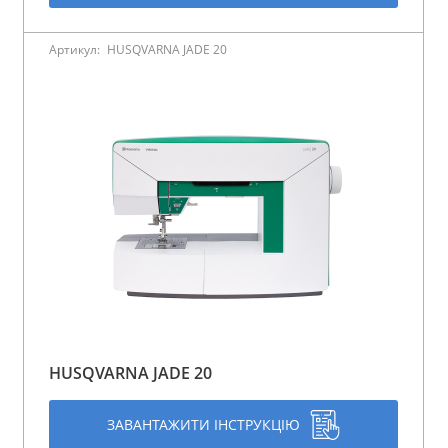
Артикул:
HUSQVARNA JADE 20
HUSQVARNA JADE 20
ЗАВАНТАЖИТИ ІНСТРУКЦІЮ