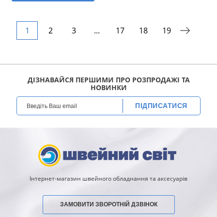
1
2
3
...
17
18
19
ДІЗНАВАЙСЯ ПЕРШИМИ ПРО РОЗПРОДАЖІ ТА
НОВИНКИ
ПІДПИСАТИСЯ
Інтернет-магазин швейного обладнання та аксесуарів
ЗАМОВИТИ ЗВОРОТНІЙ ДЗВІНОК