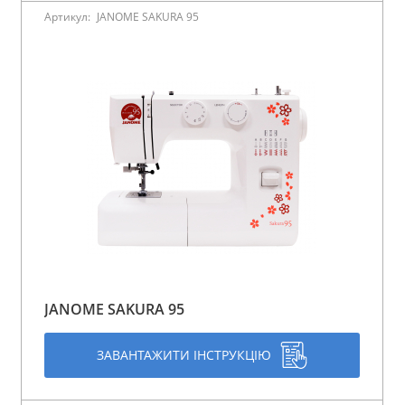
Артикул:
JANOME SAKURA 95
JANOME SAKURA 95
ЗАВАНТАЖИТИ ІНСТРУКЦІЮ