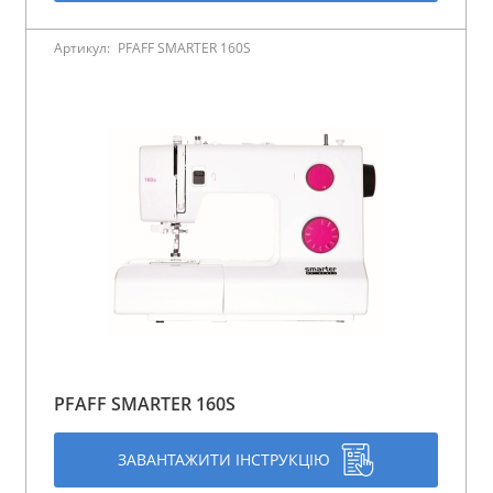
Артикул:
PFAFF SMARTER 160S
PFAFF SMARTER 160S
ЗАВАНТАЖИТИ ІНСТРУКЦІЮ