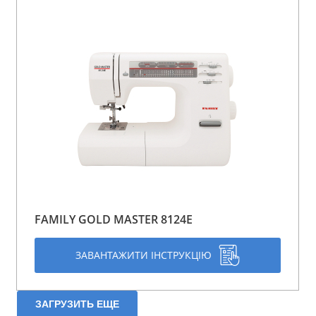
FAMILY GOLD MASTER 8124E
ЗАВАНТАЖИТИ ІНСТРУКЦІЮ
ЗАГРУЗИТЬ ЕЩЕ