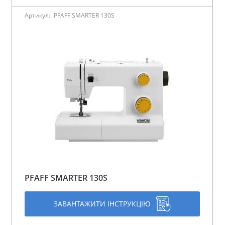
Артикул:
PFAFF SMARTER 130S
PFAFF SMARTER 130S
ЗАВАНТАЖИТИ ІНСТРУКЦІЮ