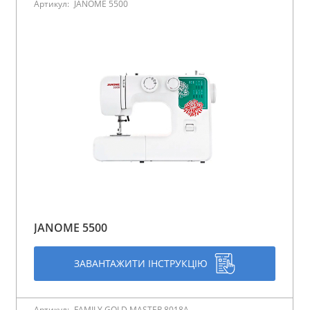
Артикул:
JANOME 5500
JANOME 5500
ЗАВАНТАЖИТИ ІНСТРУКЦІЮ
Артикул:
FAMILY GOLD MASTER 8018A