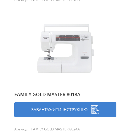
FAMILY GOLD MASTER 8018A
ЗАВАНТАЖИТИ ІНСТРУКЦІЮ
Артикул:
FAMILY GOLD MASTER 8024A