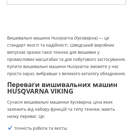
Вишивальні машини Husqvarna (Хускварна) — це
стандарт якості та надійності. Шведський виробник
випускає зразки такої техніки для вишивки у
промислових масштабах та для побутового застосування.
Купити вишивальні машини Husqvarna зможете у нас
просто зараз, вибравши з великого каталогу обладнання.
Переваги вишивальних машин
HUSQVARNA VIKING
Сучасні вишивальні машинки Хускварна, ціна яких
залежить від набору функцій та типу техніки, мають
низку переваг. Це:
точність роботи та якість;