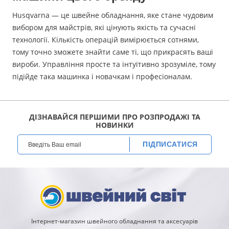
Husqvarna — це швейне обладнання, яке стане чудовим
вибором для майстрів, які цінують якість та сучасні
технології. Кількість операцій вимірюється сотнями,
тому точно зможете знайти саме ті, що прикрасять ваші
вироби. Управління просте та інтуїтивно зрозуміле, тому
підійде така машинка і новачкам і професіоналам.
ДІЗНАВАЙСЯ ПЕРШИМИ ПРО РОЗПРОДАЖІ ТА
НОВИНКИ
ПІДПИСАТИСЯ
Інтернет-магазин швейного обладнання та аксесуарів