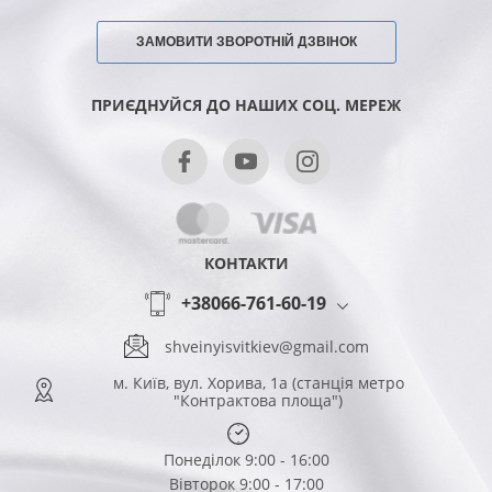
ЗАМОВИТИ ЗВОРОТНІЙ ДЗВІНОК
ПРИЄДНУЙСЯ ДО НАШИХ СОЦ. МЕРЕЖ
КОНТАКТИ
+38066-761-60-19
shveinyisvitkiev@gmail.com
м. Київ, вул. Хорива, 1а (станція метро
"Контрактова площа")
Понеділок 9:00 - 16:00
Вівторок 9:00 - 17:00