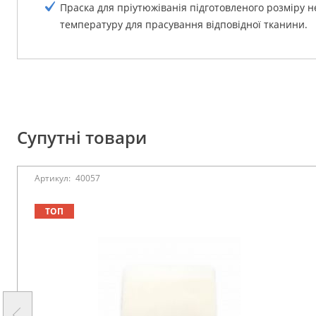
Праска для пріутюжіванія підготовленого розміру н
температуру для прасування відповідної тканини.
Супутні товари
Артикул:
40057
ТОП