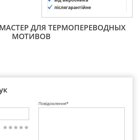
післягарантійне
обслуговування
ОМАСТЕР ДЛЯ ТЕРМОПЕРЕВОДНЫХ
МОТИВОВ
ук
Повідомлення*