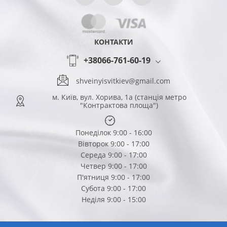
КОНТАКТИ
+38066-761-60-19
shveinyisvitkiev@gmail.com
м. Київ, вул. Хорива, 1а (станція метро
"Контрактова площа")
Понеділок 9:00 - 16:00
Вівторок 9:00 - 17:00
Середа 9:00 - 17:00
Четвер 9:00 - 17:00
П'ятниця 9:00 - 17:00
Субота 9:00 - 17:00
Неділя 9:00 - 15:00