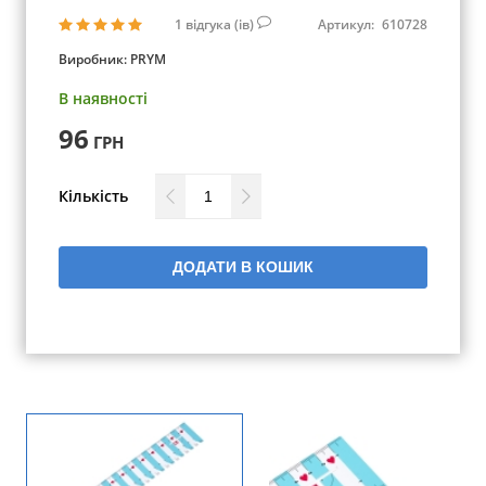
1
відгука (ів)
Артикул:
610728
Виробник:
PRYM
В наявності
96
ГРН
Кількість
ДОДАТИ В КОШИК