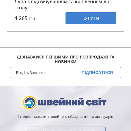
Лупа з підсвічуванням та кріпленням до
столу
4 265
КУПИТИ
ГРН
ДІЗНАВАЙСЯ ПЕРШИМИ ПРО РОЗПРОДАЖІ ТА
НОВИНКИ
ПІДПИСАТИСЯ
Інтернет-магазин швейного обладнання та аксесуарів