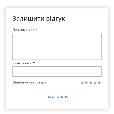
Залишити відгук
Повідомлення*
Як вас звати?*
Оцініть якість товару
НАДІСЛАТИ