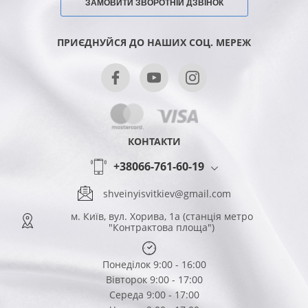
ЗАМОВИТИ ЗВОРОТНІЙ ДЗВІНОК
ПРИЄДНУЙСЯ ДО НАШИХ СОЦ. МЕРЕЖ
КОНТАКТИ
+38066-761-60-19
shveinyisvitkiev@gmail.com
м. Київ, вул. Хорива, 1а (станція метро
"Контрактова площа")
Понеділок 9:00 - 16:00
Вівторок 9:00 - 17:00
Середа 9:00 - 17:00