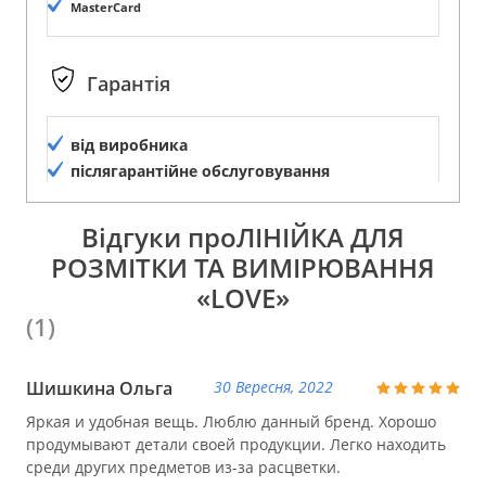
MasterCard
Гарантія
від виробника
післягарантійне обслуговування
Відгуки проЛІНІЙКА ДЛЯ
РОЗМІТКИ ТА ВИМІРЮВАННЯ
«LOVE»
(1)
Шишкина Ольга
30 Вересня, 2022
Яркая и удобная вещь. Люблю данный бренд. Хорошо
продумывают детали своей продукции. Легко находить
среди других предметов из-за расцветки.