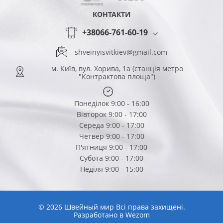
КОНТАКТИ
+38066-761-60-19
shveinyisvitkiev@gmail.com
м. Київ, вул. Хорива, 1а (станція метро
"Контрактова площа")
Понеділок 9:00 - 16:00
Вівторок 9:00 - 17:00
Середа 9:00 - 17:00
Четвер 9:00 - 17:00
П'ятниця 9:00 - 17:00
Субота 9:00 - 17:00
Неділя 9:00 - 15:00
© 2026 Швейный мир Всі права захищені.
Разработано в
Wezom