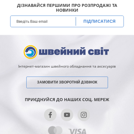
ДІЗНАВАЙСЯ ПЕРШИМИ ПРО РОЗПРОДАЖІ ТА
НОВИНКИ
ПІДПИСАТИСЯ
Інтернет-магазин швейного обладнання та аксесуарів
ЗАМОВИТИ ЗВОРОТНІЙ ДЗВІНОК
ПРИЄДНУЙСЯ ДО НАШИХ СОЦ. МЕРЕЖ