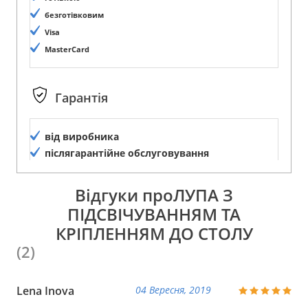
безготівковим
Visa
MasterCard
Гарантія
від виробника
післягарантійне обслуговування
Відгуки проЛУПА З
ПІДСВІЧУВАННЯМ ТА
КРІПЛЕННЯМ ДО СТОЛУ
(2)
Lena Inova
04 Вересня, 2019