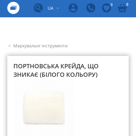
0
0
UA
Маркувальні інструменти
ПОРТНОВСЬКА КРЕЙДА, ЩО
ЗНИКАЄ (БІЛОГО КОЛЬОРУ)