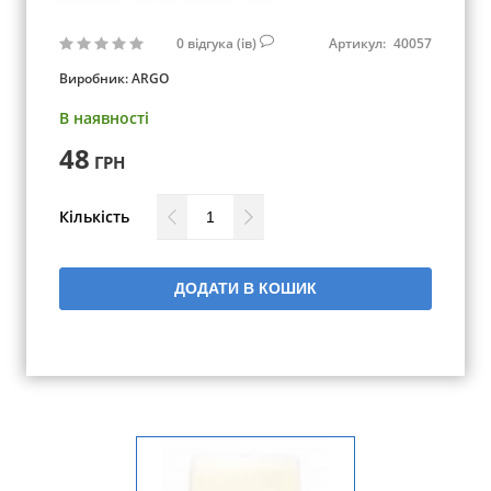
0
відгука (ів)
Артикул:
40057
Виробник:
ARGO
В наявності
48
ГРН
Кількість
ДОДАТИ В КОШИК