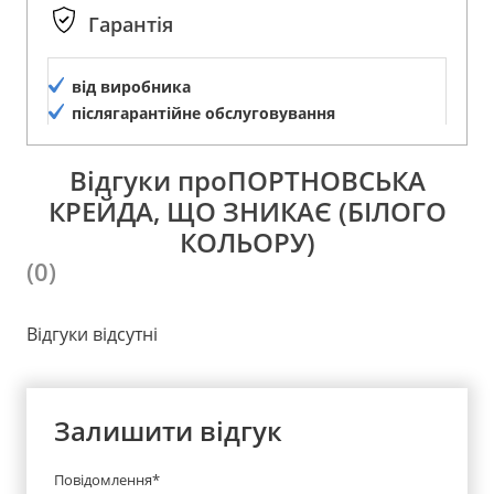
Гарантія
від виробника
післягарантійне обслуговування
Відгуки проПОРТНОВСЬКА
КРЕЙДА, ЩО ЗНИКАЄ (БІЛОГО
КОЛЬОРУ)
(0)
Відгуки відсутні
Залишити відгук
Повідомлення*