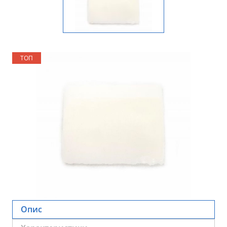
ТОП
Опис