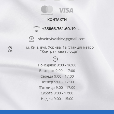
КОНТАКТИ
+38066-761-60-19
shveinyisvitkiev@gmail.com
м. Київ, вул. Хорива, 1а (станція метро
"Контрактова площа")
Понеділок 9:00 - 16:00
Вівторок 9:00 - 17:00
Середа 9:00 - 17:00
Четвер 9:00 - 17:00
П'ятниця 9:00 - 17:00
Субота 9:00 - 17:00
Неділя 9:00 - 15:00