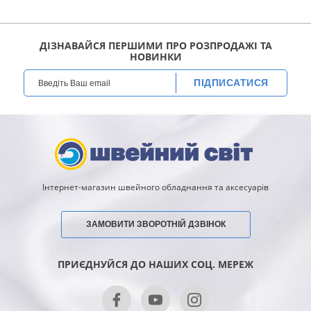
ДІЗНАВАЙСЯ ПЕРШИМИ ПРО РОЗПРОДАЖІ ТА
НОВИНКИ
ПІДПИСАТИСЯ
Інтернет-магазин швейного обладнання та аксесуарів
ЗАМОВИТИ ЗВОРОТНІЙ ДЗВІНОК
ПРИЄДНУЙСЯ ДО НАШИХ СОЦ. МЕРЕЖ