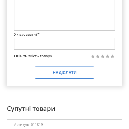
Як вас звати?*
Оцініть якість товару
НАДІСЛАТИ
Супутні товари
Артикул:
611819