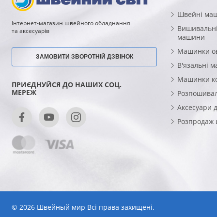
Швейні ма
Інтернет-магазин швейного обладнання
Вишивальні
та аксесуарів
машини
Машинки о
ЗАМОВИТИ ЗВОРОТНІЙ ДЗВІНОК
В'язальні 
Машинки к
ПРИЄДНУЙСЯ ДО НАШИХ СОЦ.
МЕРЕЖ
Розпошива
Аксесуари 
Розпродаж
© 2026 Швейный мир Всі права захищені.