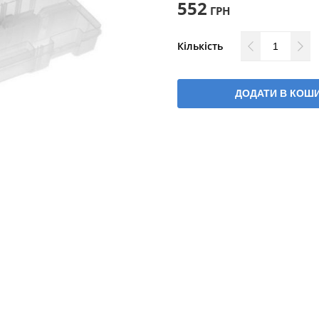
552
ГРН
Кількість
ДОДАТИ В КОШ