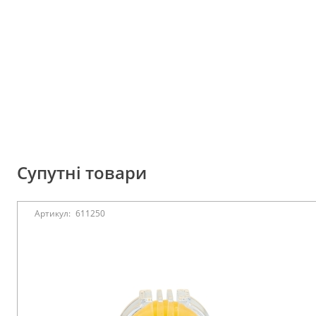
Супутні товари
Артикул:
611250