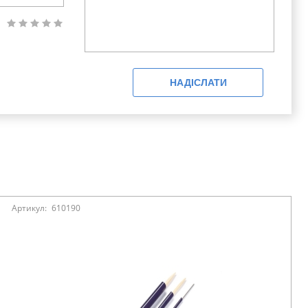
НАДІСЛАТИ
Артикул:
610190