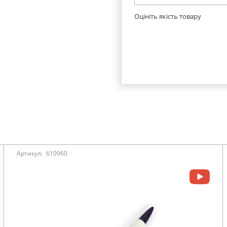
Оцініть якість товару
Артикул:
610960