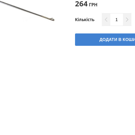
264
ГРН
Кількість
ДОДАТИ В КОШ