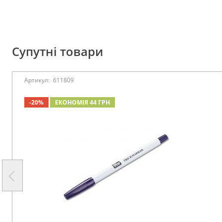
Супутні товари
Артикул:
611809
-20%
ЕКОНОМІЯ 44 ГРН