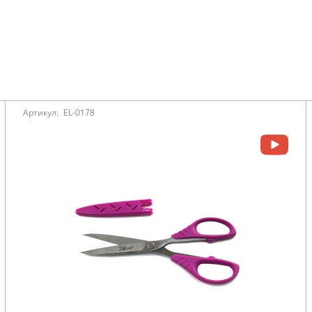
Артикул:
EL-0178