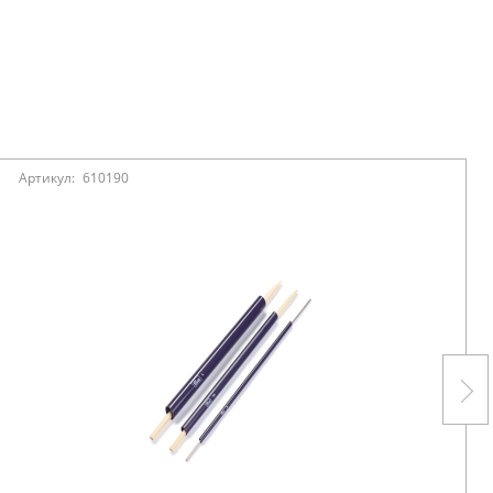
Артикул:
610190