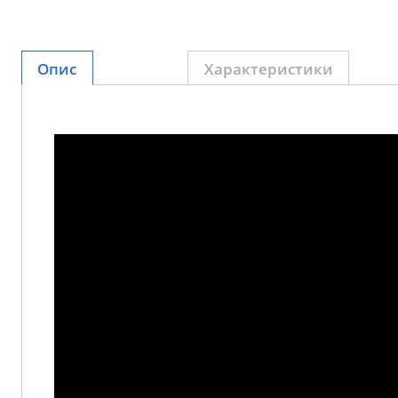
Опис
Характеристики