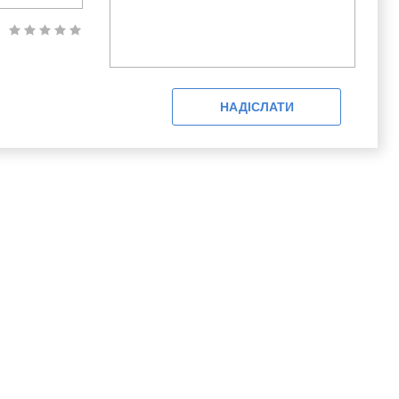
НАДІСЛАТИ