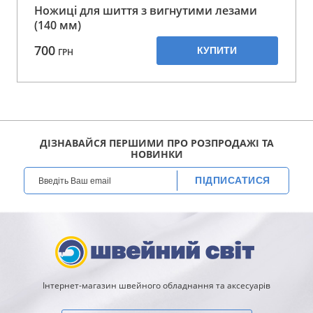
Ножиці для шиття з вигнутими лезами
(140 мм)
700
КУПИТИ
ГРН
ДІЗНАВАЙСЯ ПЕРШИМИ ПРО РОЗПРОДАЖІ ТА
НОВИНКИ
ПІДПИСАТИСЯ
Інтернет-магазин швейного обладнання та аксесуарів