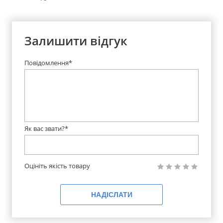
Залишити відгук
Повідомлення*
Як вас звати?*
Оцініть якість товару
НАДІСЛАТИ