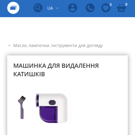
0
0
UA
Масло, лампочки, інструменти для догляду
МАШИНКА ДЛЯ ВИДАЛЕННЯ
КАТИШКІВ