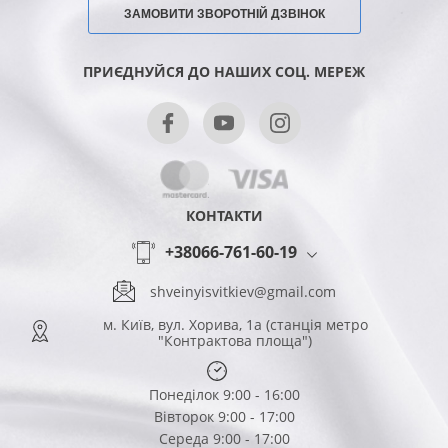
ЗАМОВИТИ ЗВОРОТНІЙ ДЗВІНОК
ПРИЄДНУЙСЯ ДО НАШИХ СОЦ. МЕРЕЖ
КОНТАКТИ
+38066-761-60-19
shveinyisvitkiev@gmail.com
м. Київ, вул. Хорива, 1а (станція метро
"Контрактова площа")
Понеділок 9:00 - 16:00
Вівторок 9:00 - 17:00
Середа 9:00 - 17:00