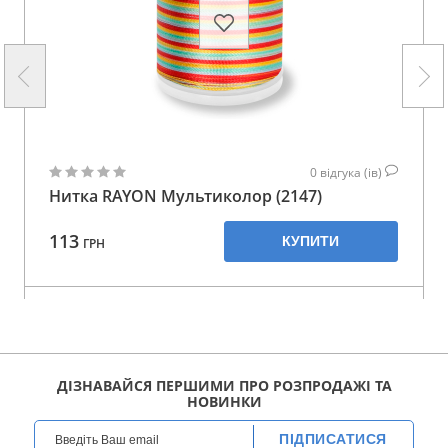
0
відгука (ів)
Нитка RAYON Мультиколор (2147)
113
КУПИТИ
ГРН
ДІЗНАВАЙСЯ ПЕРШИМИ ПРО РОЗПРОДАЖІ ТА
НОВИНКИ
ПІДПИСАТИСЯ