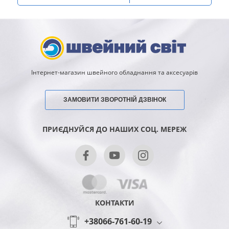
Інтернет-магазин швейного обладнання та аксесуарів
ЗАМОВИТИ ЗВОРОТНІЙ ДЗВІНОК
ПРИЄДНУЙСЯ ДО НАШИХ СОЦ. МЕРЕЖ
КОНТАКТИ
+38066-761-60-19