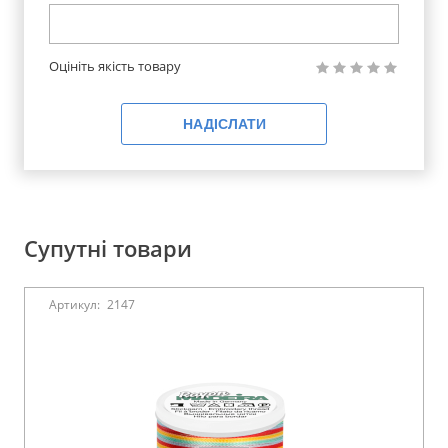
Оцініть якість товару
НАДІСЛАТИ
Супутні товари
Артикул:
2147