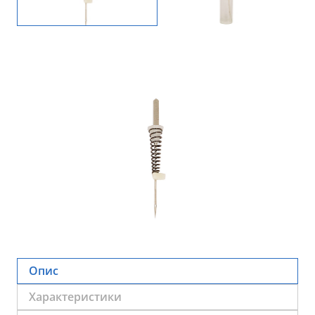
Опис
Характеристики