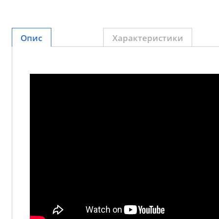
Опис
Характеристики