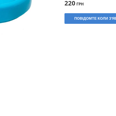
220
ГРН
ПОВІДОМТЕ КОЛИ З'