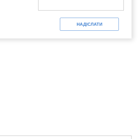
НАДІСЛАТИ