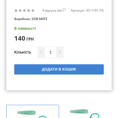
0
відгука (ів)
Артикул:
ES-1191-TG
Виробник:
SEW MATE
В наявності
140
ГРН
Кількість
ДОДАТИ В КОШИК