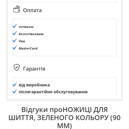
Оплата
готівкою
безготівковим
Visa
MasterCard
Гарантія
від виробника
післягарантійне обслуговування
Відгуки проНОЖИЦІ ДЛЯ
ШИТТЯ, ЗЕЛЕНОГО КОЛЬОРУ (90
ММ)