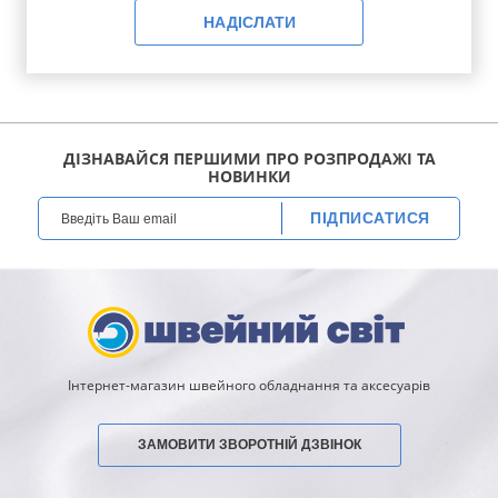
НАДІСЛАТИ
ДІЗНАВАЙСЯ ПЕРШИМИ ПРО РОЗПРОДАЖІ ТА
НОВИНКИ
ПІДПИСАТИСЯ
Інтернет-магазин швейного обладнання та аксесуарів
ЗАМОВИТИ ЗВОРОТНІЙ ДЗВІНОК