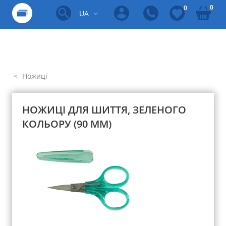
0
0
UA
Ножиці
НОЖИЦІ ДЛЯ ШИТТЯ, ЗЕЛЕНОГО
КОЛЬОРУ (90 ММ)