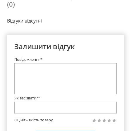
(0)
Відгуки відсутні
Залишити відгук
Повідомлення*
Як вас звати?*
Оцініть якість товару