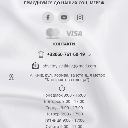
ПРИЄДНУЙСЯ ДО НАШИХ СОЦ. МЕРЕЖ
КОНТАКТИ
+38066-761-60-19
shveinyisvitkiev@gmail.com
м. Київ, вул. Хорива, 1а (станція метро
"Контрактова площа")
Понеділок 9:00 - 16:00
Вівторок 9:00 - 17:00
Середа 9:00 - 17:00
Четвер 9:00 - 17:00
П'ятниця 9:00 - 17:00
Субота 9:00 - 17:00