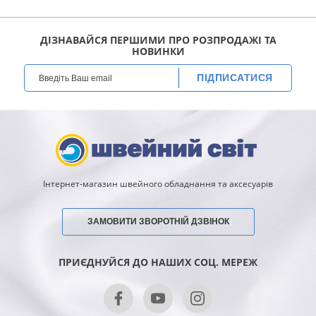
ДІЗНАВАЙСЯ ПЕРШИМИ ПРО РОЗПРОДАЖІ ТА
НОВИНКИ
ПІДПИСАТИСЯ
Інтернет-магазин швейного обладнання та аксесуарів
ЗАМОВИТИ ЗВОРОТНІЙ ДЗВІНОК
ПРИЄДНУЙСЯ ДО НАШИХ СОЦ. МЕРЕЖ