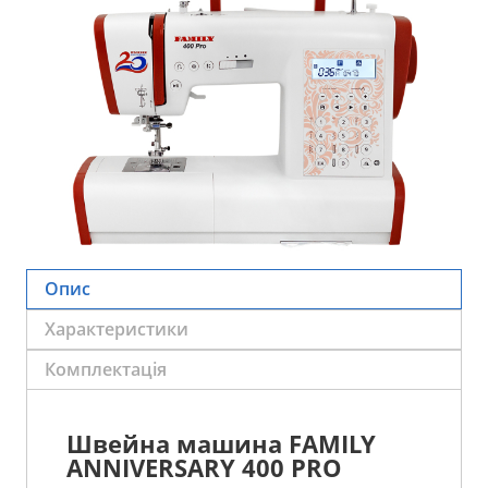
Опис
Характеристики
Комплектація
Швейна машина FAMILY
ANNIVERSARY 400 PRO