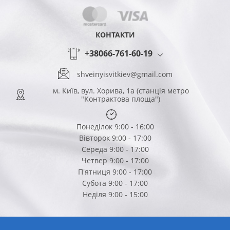
КОНТАКТИ
+38066-761-60-19
shveinyisvitkiev@gmail.com
м. Київ, вул. Хорива, 1а (станція метро
"Контрактова площа")
Понеділок 9:00 - 16:00
Вівторок 9:00 - 17:00
Середа 9:00 - 17:00
Четвер 9:00 - 17:00
П'ятниця 9:00 - 17:00
Субота 9:00 - 17:00
Неділя 9:00 - 15:00