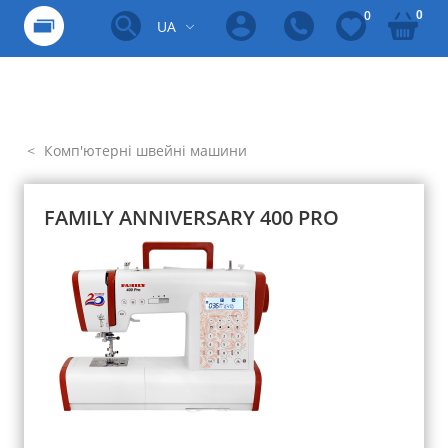
0
0
UA
Комп'ютерні швейні машини
FAMILY ANNIVERSARY 400 PRO