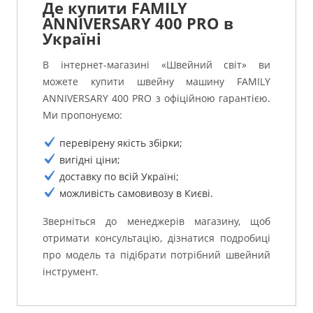
Де купити FAMILY
ANNIVERSARY 400 PRO в
Україні
В інтернет-магазині «Швейний світ» ви
можете купити швейну машину FAMILY
ANNIVERSARY 400 PRO з офіційною гарантією.
Ми пропонуємо:
перевірену якість збірки;
вигідні ціни;
доставку по всій Україні;
можливість самовивозу в Києві.
Зверніться до менеджерів магазину, щоб
отримати консультацію, дізнатися подробиці
про модель та підібрати потрібний швейний
інструмент.