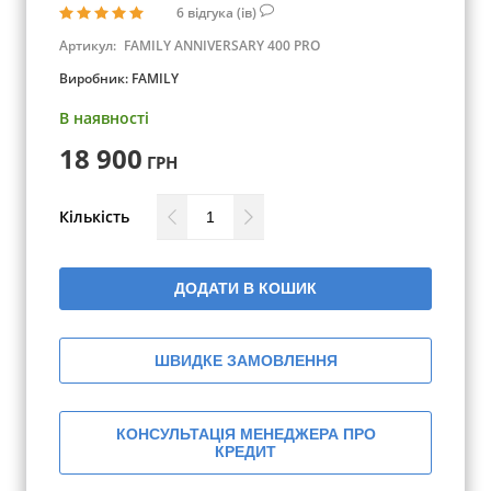
6
відгука (ів)
Артикул:
FAMILY ANNIVERSARY 400 PRO
Виробник:
FAMILY
В наявності
18 900
ГРН
Кількість
ДОДАТИ В КОШИК
ШВИДКЕ ЗАМОВЛЕННЯ
КОНСУЛЬТАЦІЯ МЕНЕДЖЕРА ПРО
КРЕДИТ