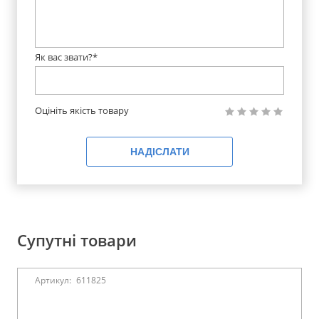
Як вас звати?*
Оцініть якість товару
НАДІСЛАТИ
Супутні товари
Артикул:
611825