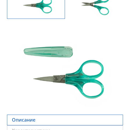
Описание