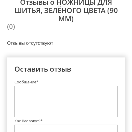
Отзывы о НОЖНИЦЫ ДЛЯ
ШИТЬЯ, ЗЕЛЁНОГО ЦВЕТА (90
ММ)
(0)
Отзывы отсутствуют
Оставить отзыв
Сообщение*
Как Вас зовут?*