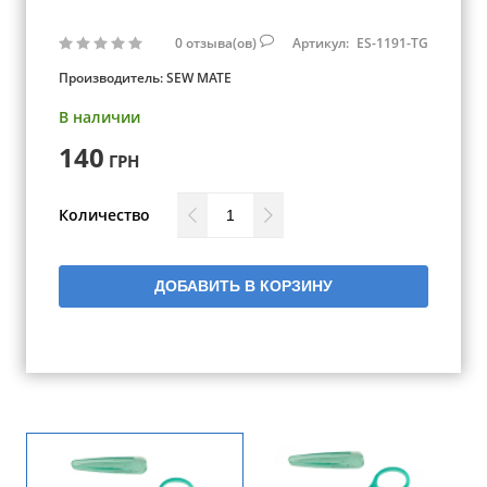
0
отзыва(ов)
Артикул:
ES-1191-TG
Производитель:
SEW MATE
В наличии
140
ГРН
Количество
ДОБАВИТЬ В КОРЗИНУ