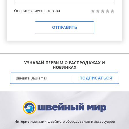
Оцените качество товара
ОТПРАВИТЬ
УЗНАВАЙ ПЕРВЫМ О РАСПРОДАЖАХ И
НОВИНКАХ
ПОДПИСАТЬСЯ
Интернет-магазин швейного оборудования и аксессуаров