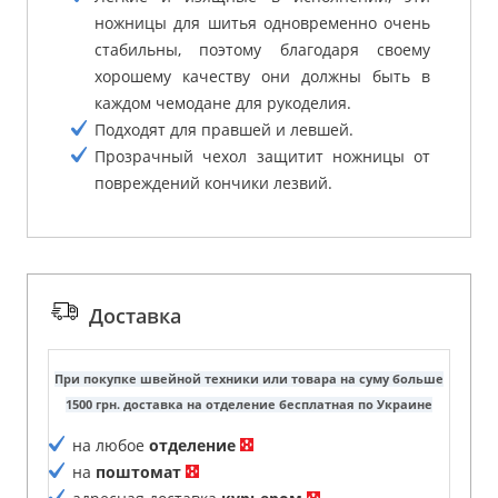
ножницы для шитья одновременно очень
стабильны, поэтому благодаря своему
хорошему качеству они должны быть в
каждом чемодане для рукоделия.
Подходят для правшей и левшей.
Прозрачный чехол защитит ножницы от
повреждений кончики лезвий.
Доставка
При покупке швейной техники или товара на суму больше
1500 грн. доставка на отделение бесплатная по Украине
на любое
отделение
на
поштомат