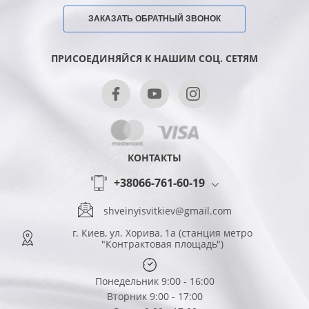
ЗАКАЗАТЬ ОБРАТНЫЙ ЗВОНОК
ПРИСОЕДИНЯЙСЯ К НАШИМ СОЦ. СЕТЯМ
КОНТАКТЫ
+38066-761-60-19
shveinyisvitkiev@gmail.com
г. Киев, ул. Хорива, 1а (станция метро
"Контрактовая площадь")
Понедельник 9:00 - 16:00
Вторник 9:00 - 17:00