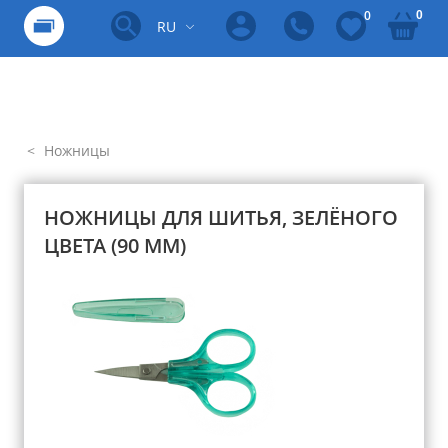
0
0
RU
Ножницы
НОЖНИЦЫ ДЛЯ ШИТЬЯ, ЗЕЛЁНОГО
ЦВЕТА (90 ММ)