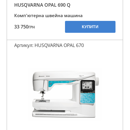
HUSQVARNA OPAL 690 Q
Комп'ютерна швейна машина
33 750
КУПИТИ
ГРН
Артикул: HUSQVARNA OPAL 670