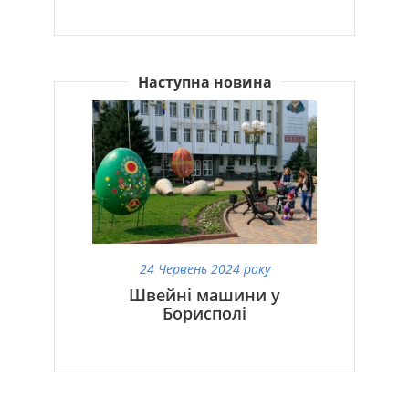
Наступна новина
24 Червень 2024 року
Швейні машини у
Борисполі