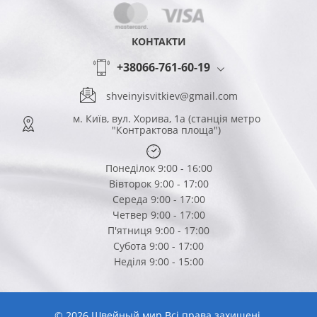
КОНТАКТИ
+38066-761-60-19
shveinyisvitkiev@gmail.com
м. Київ, вул. Хорива, 1а (станція метро
"Контрактова площа")
Понеділок 9:00 - 16:00
Вівторок 9:00 - 17:00
Середа 9:00 - 17:00
Четвер 9:00 - 17:00
П'ятниця 9:00 - 17:00
Субота 9:00 - 17:00
Неділя 9:00 - 15:00
© 2026 Швейный мир Всі права захищені.