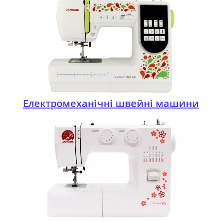
Електромеханічні швейні машини