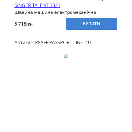
SINGER TALENT 3321
Швейна машина електромеханічна
5 715
КУПИТИ
ГРН
Артикул: PFAFF PASSPORT LINE 2.0