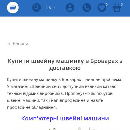
0
0
UA
Новини
Купити швейну машинку в Броварах з
доставкою
Купити швейну машинку в Броварах – нині не проблема.
У магазині «Швейний світ» доступний великий каталог
техніки відомих виробників. Пропонуємо як побутові
швейні машини, так і напівпрофесійне й навіть
професійне обладнання.
Комп'ютерні швейні машини