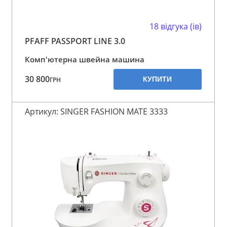
18 відгука (ів)
PFAFF PASSPORT LINE 3.0
Комп'ютерна швейна машина
30 800
КУПИТИ
ГРН
Артикул: SINGER FASHION MATE 3333