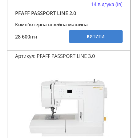
14 відгука (ів)
PFAFF PASSPORT LINE 2.0
Комп'ютерна швейна машина
28 600
КУПИТИ
ГРН
Артикул: PFAFF PASSPORT LINE 3.0