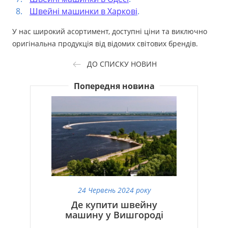
Швейні машинки в Харкові
.
У нас широкий асортимент, доступні ціни та виключно
оригінальна продукція від відомих світових брендів.
ДО СПИСКУ НОВИН
Попередня новина
24 Червень 2024 року
Де купити швейну
машину у Вишгороді