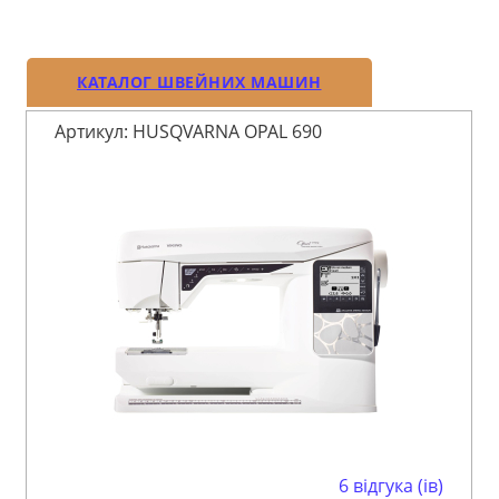
КАТАЛОГ ШВЕЙНИХ МАШИН
Артикул: HUSQVARNA OPAL 690
6 відгука (ів)