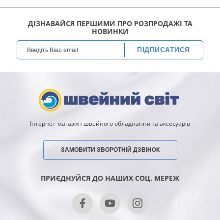
ДІЗНАВАЙСЯ ПЕРШИМИ ПРО РОЗПРОДАЖІ ТА
НОВИНКИ
ПІДПИСАТИСЯ
Інтернет-магазин швейного обладнання та аксесуарів
ЗАМОВИТИ ЗВОРОТНІЙ ДЗВІНОК
ПРИЄДНУЙСЯ ДО НАШИХ СОЦ. МЕРЕЖ