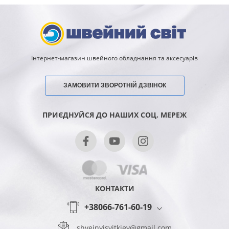
Інтернет-магазин швейного обладнання та аксесуарів
ЗАМОВИТИ ЗВОРОТНІЙ ДЗВІНОК
ПРИЄДНУЙСЯ ДО НАШИХ СОЦ. МЕРЕЖ
КОНТАКТИ
+38066-761-60-19
shveinyisvitkiev@gmail.com