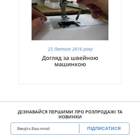
23 Лютого 2016 року
Догляд за швейною
машинкою
ДІЗНАВАЙСЯ ПЕРШИМИ ПРО РОЗПРОДАЖІ ТА
НОВИНКИ
ПІДПИСАТИСЯ