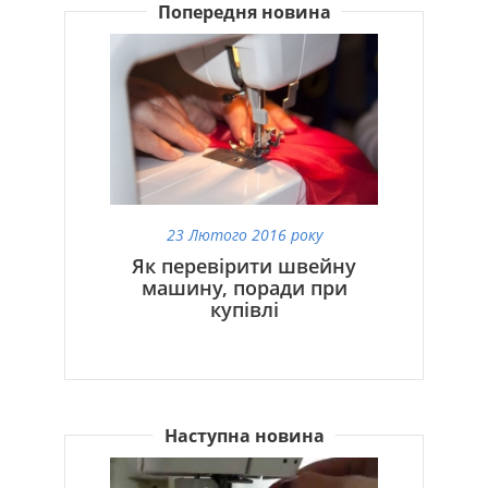
Попередня новина
23 Лютого 2016 року
Як перевірити швейну
машину, поради при
купівлі
Наступна новина