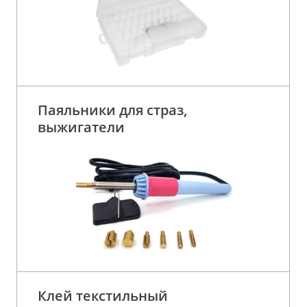
Паяльники для страз,
выжигатели
Клей текстильный