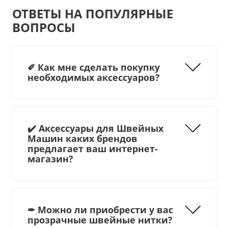
ОТВЕТЫ НА ПОПУЛЯРНЫЕ
ВОПРОСЫ
✐ Как мне сделать покупку
необходимых аксессуаров?
✔️ Аксессуары для Швейных
Машин каких брендов
предлагает ваш интернет-
магазин?
✒ Можно ли приобрести у вас
прозрачные швейные нитки?