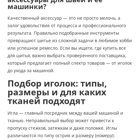
машинки?
Качественный аксессуар — это не просто мелочь, а
залог удовольствия от процесса и профессионального
результата. Правильно подобранные инструменты
превращают шитье из сложной задачи в любимое хобби
или успешное ремесло. Если вы ищете, где купить все
для шитья, важно выбрать проверенного поставщика,
который предлагает полный спектр товаров — от иголок
до ухода за машиной.
Подбор иголок: типы,
размеры и для каких
тканей подходят
Игла — главный посредник между вашей машиной и
тканью. Неправильный выбор может привести к
пропуску стежков, затяжкам и даже поломке. Иглы
различаются по типу острия и размеру (номеру):