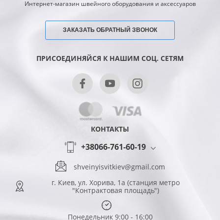
Интернет-магазин швейного оборудования и аксессуаров
ЗАКАЗАТЬ ОБРАТНЫЙ ЗВОНОК
ПРИСОЕДИНЯЙСЯ К НАШИМ СОЦ. СЕТЯМ
КОНТАКТЫ
+38066-761-60-19
shveinyisvitkiev@gmail.com
г. Киев, ул. Хорива, 1а (станция метро
"Контрактовая площадь")
Понедельник 9:00 - 16:00