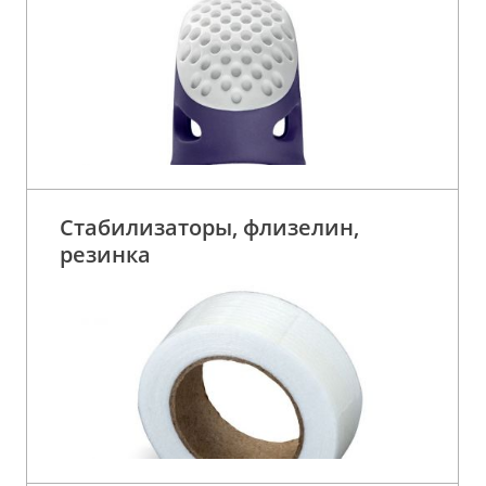
Стабилизаторы, флизелин,
резинка