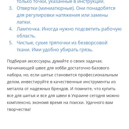
только точки, указанные в инструкции.
Отвертки (миниатюрные). Они понадобятся
для регулировки натяжения или замены
лапки.
Лампочка. Иногда нужно подсветить рабочую
область.
Чистые, сухие тряпочки из безворсовой
ткани. Ими удобно убирать грязь.
Подбирая аксессуары, думайте о своих задачах.
Начинающей швее для хобби достаточно базового
набора, но, если шитье становится профессиональным
делом, инвестируйте в качественные инструменты из
металла от надежных брендов. И помните, что купить
все для шитья и все для швеи в Украине сегодня можно
комплексно, экономя время на поиски. Удачного вам
творчества!