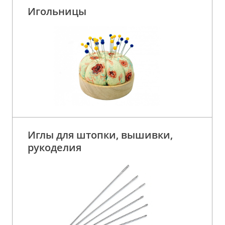
Игольницы
Иглы для штопки, вышивки,
рукоделия