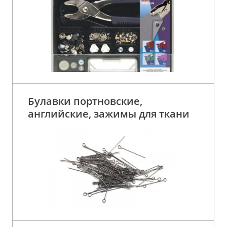
Булавки портновские,
английские, зажимы для ткани