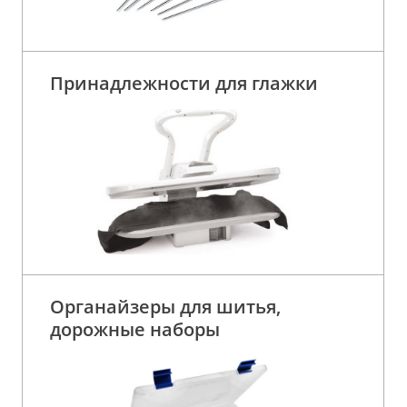
Принадлежности для глажки
Органайзеры для шитья,
дорожные наборы