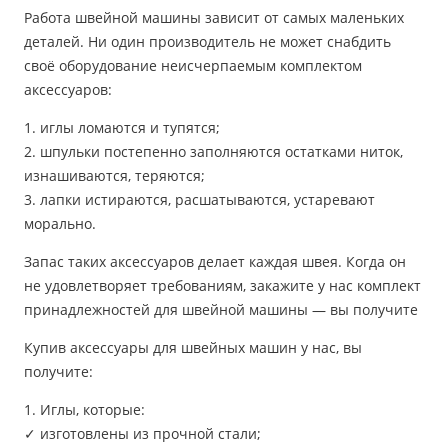
Работа швейной машины зависит от самых маленьких
деталей. Ни один производитель не может снабдить
своё оборудование неисчерпаемым комплектом
аксессуаров:
1. иглы ломаются и тупятся;
2. шпульки постепенно заполняются остатками ниток,
изнашиваются, теряются;
3. лапки истираются, расшатываются, устаревают
морально.
Запас таких аксессуаров делает каждая швея. Когда он
не удовлетворяет требованиям, закажите у нас комплект
принадлежностей для швейной машины — вы получите
Купив аксессуары для швейных машин у нас, вы
получите:
1. Иглы, которые:
✓ изготовлены из прочной стали;