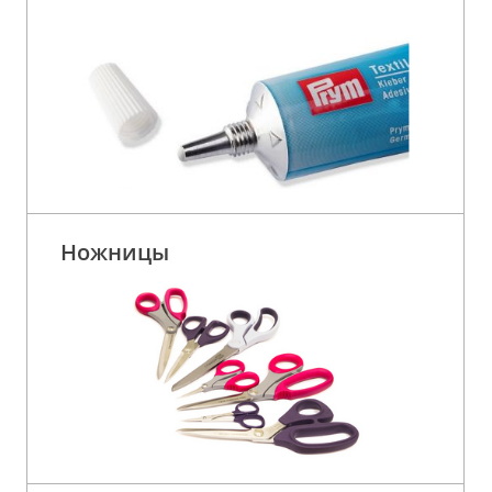
Ножницы