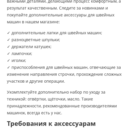
важными деталями, делающими процесс комфортным, а
результат качественным. Следите за новинками и
покупайте дополнительные аксессуары для швейных
машин в нашем магазине:
✓ дополнительные лапки для швейных машин;
✓ разноцветные шпульки;
✓ держатели катушек;
✓ лампочки;
✓ иголки;
✓ приспособления для швейных машин, отвечающие за
изменение направления строчки, прохождение сложных
участков и другие операции.
Укомплектуйте дополнительно набор по уходу за
техникой: отвёртки, щёточки, масло. Такие
принадлежности, рекомендованные производителями
машинок, всегда есть у нас.
Требования к аксессуарам