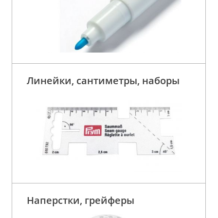
Линейки, сантиметры, наборы
Наперстки, грейферы