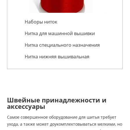
Наборы ниток
Нитка для машинной вышивки
Нитка специального назначения
Нитка нижняя вышивальная
Швейные принадлежности и
аксессуары
Самое совершенное оборудование для шитья требует
ухода, а также может доукомплектовываться мелкими, но