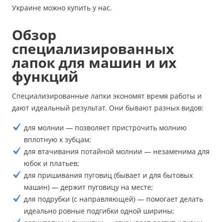
Украине можно купить у нас.
Обзор
специализированных
лапок для машин и их
функций
Специализированные лапки экономят время работы и
дают идеальный результат. Они бывают разных видов:
для молнии — позволяет пристрочить молнию
вплотную к зубцам;
для втачивания потайной молнии — незаменима для
юбок и платьев;
для пришивания пуговиц (бывает и для бытовых
машин) — держит пуговицу на месте;
для подрубки (с направляющей) — помогает делать
идеально ровные подгибки одной ширины;