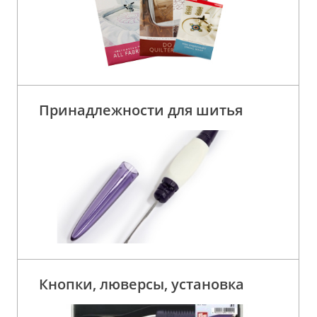
Принадлежности для шитья
Кнопки, люверсы, установка