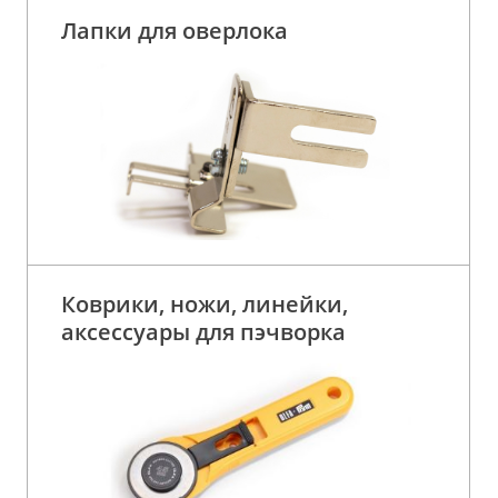
Лапки для оверлока
Коврики, ножи, линейки,
аксессуары для пэчворка