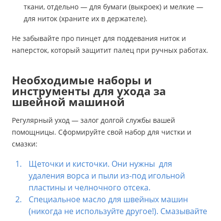
ткани, отдельно — для бумаги (выкроек) и мелкие —
для ниток (храните их в держателе).
Не забывайте про пинцет для поддевания ниток и
наперсток, который защитит палец при ручных работах.
Необходимые наборы и
инструменты для ухода за
швейной машиной
Регулярный уход — залог долгой службы вашей
помощницы. Сформируйте свой набор для чистки и
смазки:
Щеточки и кисточки. Они нужны для
удаления ворса и пыли из-под игольной
пластины и челночного отсека.
Специальное масло для швейных машин
(никогда не используйте другое!). Смазывайте