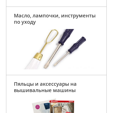
Масло, лампочки, инструменты
по уходу
Пяльцы и аксессуары на
вышивальные машины