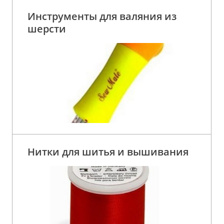
Инструменты для валяния из
шерсти
Нитки для шитья и вышивания