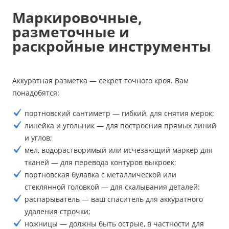
Маркировочные,
разметочные и
раскройные инструменты
Аккуратная разметка — секрет точного кроя. Вам
понадобятся:
портновский сантиметр — гибкий, для снятия мерок;
линейка и угольник — для построения прямых линий
и углов;
мел, водорастворимый или исчезающий маркер для
тканей — для перевода контуров выкроек;
портновская булавка с металлической или
стеклянной головкой — для скалывания деталей:
распарыватель — ваш спаситель для аккуратного
удаления строчки;
ножницы — должны быть острые, в частности для