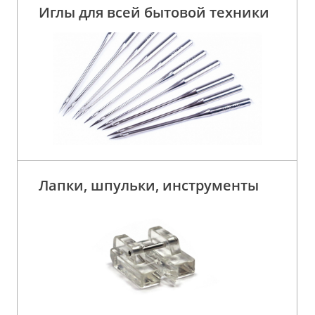
Иглы для всей бытовой техники
Лапки, шпульки, инструменты