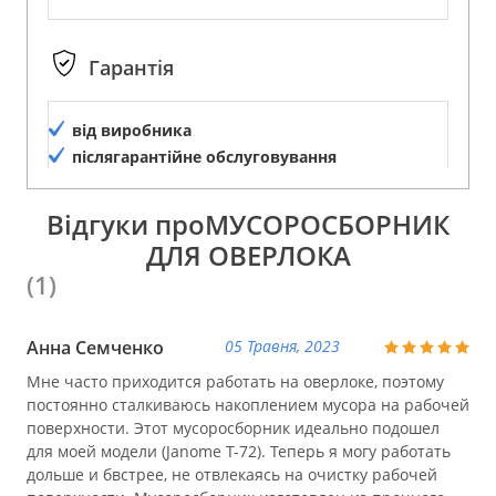
Гарантія
від виробника
післягарантійне обслуговування
Відгуки проМУСОРОСБОРНИК
ДЛЯ ОВЕРЛОКА
(1)
Анна Семченко
05 Травня, 2023
Мне часто приходится работать на оверлоке, поэтому
постоянно сталкиваюсь накоплением мусора на рабочей
поверхности. Этот мусоросборник идеально подошел
для моей модели (Janome T-72). Теперь я могу работать
дольше и бвстрее, не отвлекаясь на очистку рабочей