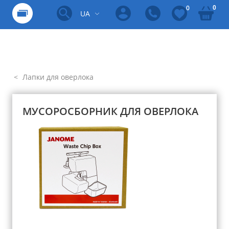
0
0
UA
Лапки для оверлока
МУСОРОСБОРНИК ДЛЯ ОВЕРЛОКА