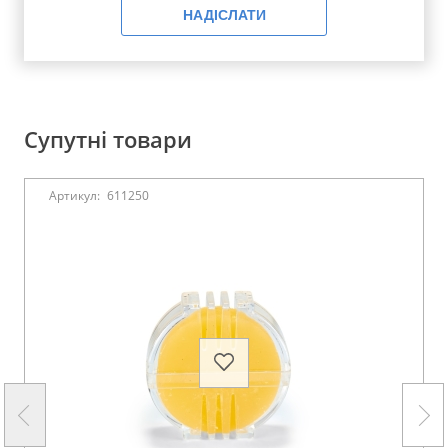
НАДІСЛАТИ
Супутні товари
Артикул:
611250