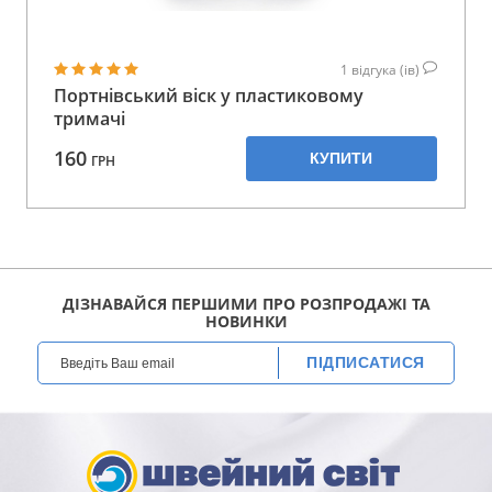
1
відгука (ів)
Портнівський віск у пластиковому
тримачі
160
КУПИТИ
ГРН
ДІЗНАВАЙСЯ ПЕРШИМИ ПРО РОЗПРОДАЖІ ТА
НОВИНКИ
ПІДПИСАТИСЯ