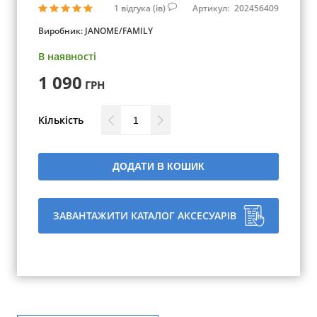
1
відгука (ів)
Артикул:
202456409
Виробник:
JANOME/FAMILY
В наявності
1 090
ГРН
Кількість
ДОДАТИ В КОШИК
ЗАВАНТАЖИТИ КАТАЛОГ АКСЕСУАРІВ