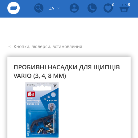
0
0
UA
Кнопки, люверси, встановлення
ПРОБИВНІ НАСАДКИ ДЛЯ ЩИПЦІВ
VARIO (3, 4, 8 ММ)