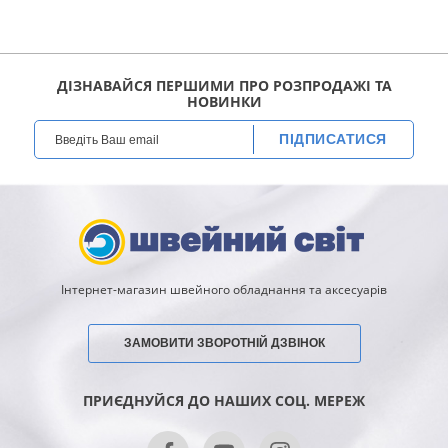
ДІЗНАВАЙСЯ ПЕРШИМИ ПРО РОЗПРОДАЖІ ТА
НОВИНКИ
ПІДПИСАТИСЯ
Інтернет-магазин швейного обладнання та аксесуарів
ЗАМОВИТИ ЗВОРОТНІЙ ДЗВІНОК
ПРИЄДНУЙСЯ ДО НАШИХ СОЦ. МЕРЕЖ