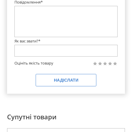
Повідомлення*
Як вас звати?*
Оцініть якість товару
НАДІСЛАТИ
Супутні товари