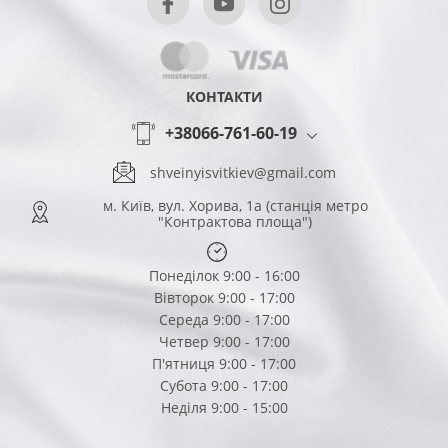
КОНТАКТИ
+38066-761-60-19
shveinyisvitkiev@gmail.com
м. Київ, вул. Хорива, 1а (станція метро
"Контрактова площа")
Понеділок 9:00 - 16:00
Вівторок 9:00 - 17:00
Середа 9:00 - 17:00
Четвер 9:00 - 17:00
П'ятниця 9:00 - 17:00
Субота 9:00 - 17:00
Неділя 9:00 - 15:00