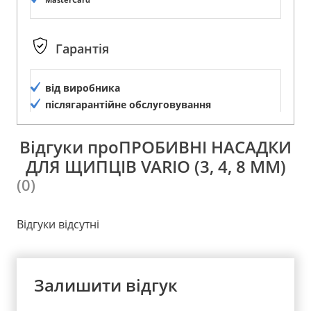
Гарантія
від виробника
післягарантійне обслуговування
Відгуки проПРОБИВНІ НАСАДКИ
ДЛЯ ЩИПЦІВ VARIO (3, 4, 8 ММ)
(0)
Відгуки відсутні
Залишити відгук