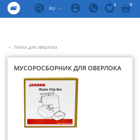
0
0
RU
Лапки для оверлока
МУСОРОСБОРНИК ДЛЯ ОВЕРЛОКА