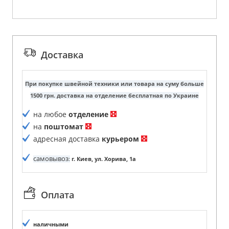
Доставка
При покупке швейной техники или товара на суму больше
1500 грн. доставка на отделение бесплатная по Украине
на любое
отделение
на
поштомат
адресная доставка
курьером
самовывоз
:
г. Киев, ул. Хорива, 1а
Оплата
наличными