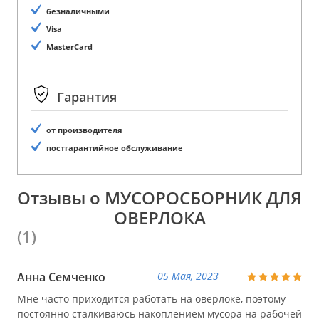
безналичными
Visa
MasterCard
Гарантия
от производителя
постгарантийное обслуживание
Отзывы о МУСОРОСБОРНИК ДЛЯ
ОВЕРЛОКА
(1)
Анна Семченко
05 Мая, 2023
Мне часто приходится работать на оверлоке, поэтому
постоянно сталкиваюсь накоплением мусора на рабочей