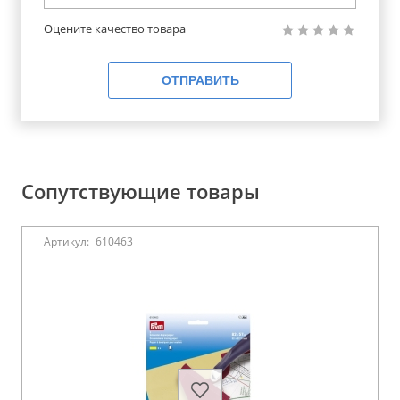
Оцените качество товара
ОТПРАВИТЬ
Сопутствующие товары
Артикул:
610463