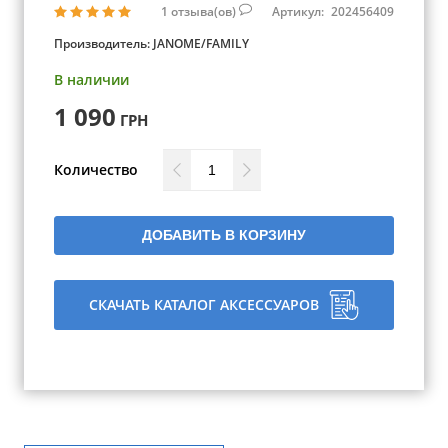
1
отзыва(ов)
Артикул:
202456409
Производитель:
JANOME/FAMILY
В наличии
1 090
ГРН
Количество
ДОБАВИТЬ В КОРЗИНУ
СКАЧАТЬ КАТАЛОГ АКСЕССУАРОВ