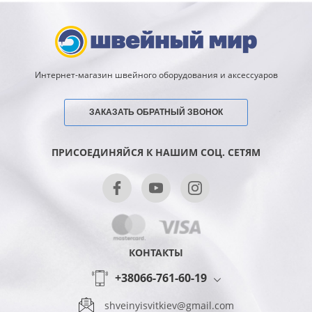
Интернет-магазин швейного оборудования и аксессуаров
ЗАКАЗАТЬ ОБРАТНЫЙ ЗВОНОК
ПРИСОЕДИНЯЙСЯ К НАШИМ СОЦ. СЕТЯМ
КОНТАКТЫ
+38066-761-60-19
shveinyisvitkiev@gmail.com