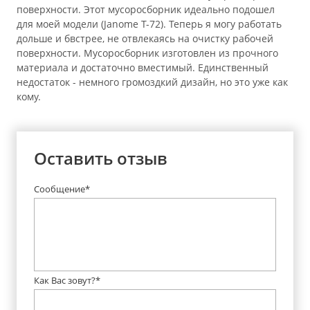
поверхности. Этот мусоросборник идеально подошел
для моей модели (Janome T-72). Теперь я могу работать
дольше и бвстрее, не отвлекаясь на очистку рабочей
поверхности. Мусоросборник изготовлен из прочного
материала и достаточно вместимый. Единственный
недостаток - немного громоздкий дизайн, но это уже как
кому.
Оставить отзыв
Сообщение*
Как Вас зовут?*