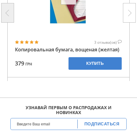
3
отзыва(ов)
Копировальная бумага, вощеная (желтая)
379
КУПИТЬ
ГРН
УЗНАВАЙ ПЕРВЫМ О РАСПРОДАЖАХ И
НОВИНКАХ
ПОДПИСАТЬСЯ