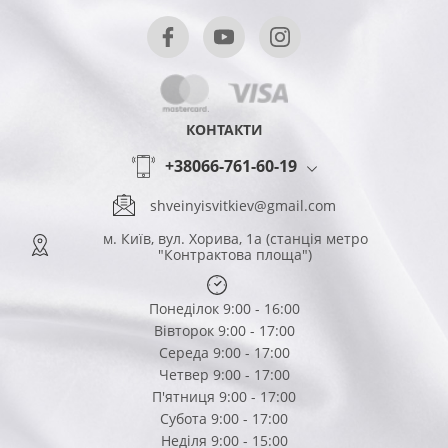
КОНТАКТИ
+38066-761-60-19
shveinyisvitkiev@gmail.com
м. Київ, вул. Хорива, 1а (станція метро
"Контрактова площа")
Понеділок 9:00 - 16:00
Вівторок 9:00 - 17:00
Середа 9:00 - 17:00
Четвер 9:00 - 17:00
П'ятниця 9:00 - 17:00
Субота 9:00 - 17:00
Неділя 9:00 - 15:00