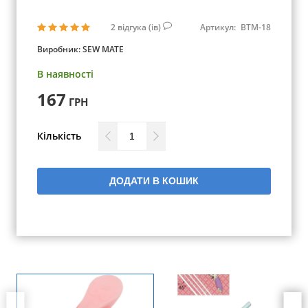
2
відгука (ів)
Артикул:
BTM-18
Виробник:
SEW MATE
В наявності
167
ГРН
Кількість
ДОДАТИ В КОШИК