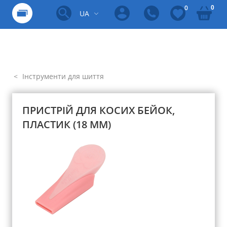
0
0
UA
Інструменти для шиття
ПРИСТРІЙ ДЛЯ КОСИХ БЕЙОК,
ПЛАСТИК (18 ММ)