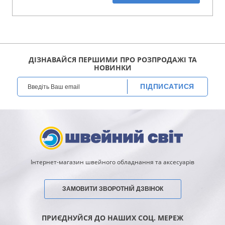
ДІЗНАВАЙСЯ ПЕРШИМИ ПРО РОЗПРОДАЖІ ТА
НОВИНКИ
ПІДПИСАТИСЯ
Інтернет-магазин швейного обладнання та аксесуарів
ЗАМОВИТИ ЗВОРОТНІЙ ДЗВІНОК
ПРИЄДНУЙСЯ ДО НАШИХ СОЦ. МЕРЕЖ