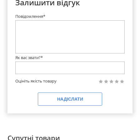
Залишити відгук
Повідомлення*
Як вас звати?*
Оцініть якість товару
НАДІСЛАТИ
Супутні товари