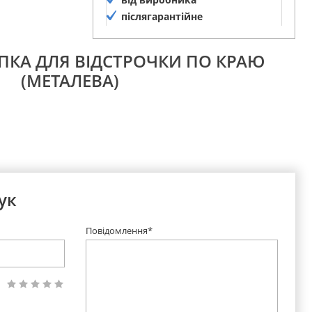
післягарантійне
обслуговування
АПКА ДЛЯ ВІДСТРОЧКИ ПО КРАЮ
(МЕТАЛЕВА)
ук
Повідомлення*