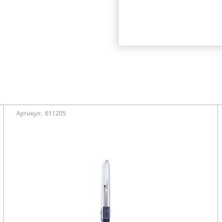
Артикул:
611205