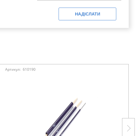
НАДІСЛАТИ
Артикул:
610190