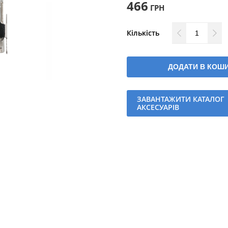
466
ГРН
Кількість
ДОДАТИ В КОШ
ЗАВАНТАЖИТИ КАТАЛОГ
АКСЕСУАРІВ