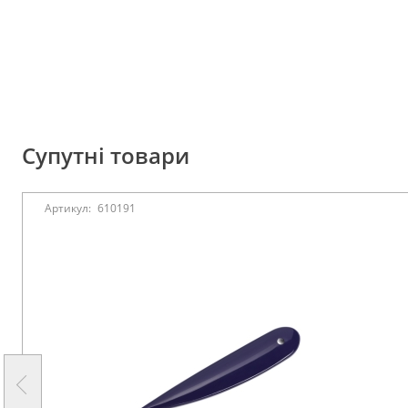
Супутні товари
Артикул:
610191