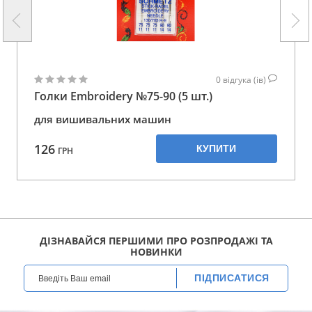
0
відгука (ів)
Голки Embroidery №75-90 (5 шт.)
для вишивальних машин
126
КУПИТИ
ГРН
ДІЗНАВАЙСЯ ПЕРШИМИ ПРО РОЗПРОДАЖІ ТА
НОВИНКИ
ПІДПИСАТИСЯ