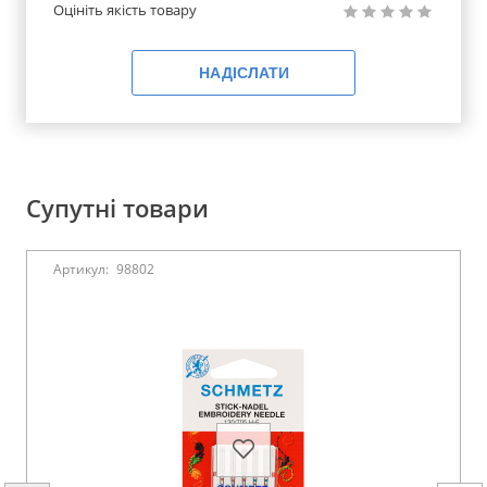
Оцініть якість товару
НАДІСЛАТИ
Супутні товари
Артикул:
98802