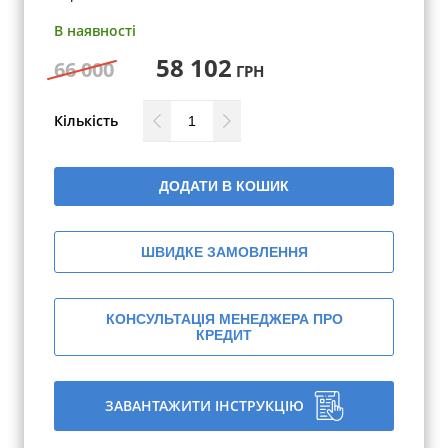
В наявності
58 102
66 000
ГРН
Кількість
ДОДАТИ В КОШИК
ШВИДКЕ ЗАМОВЛЕННЯ
КОНСУЛЬТАЦІЯ МЕНЕДЖЕРА ПРО
КРЕДИТ
ЗАВАНТАЖИТИ ІНСТРУКЦІЮ