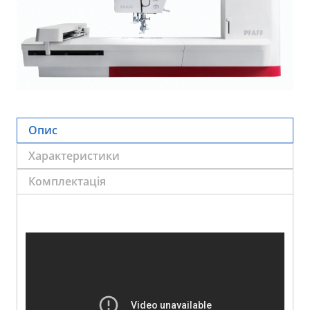
Опис
Характеристики
Комплектація