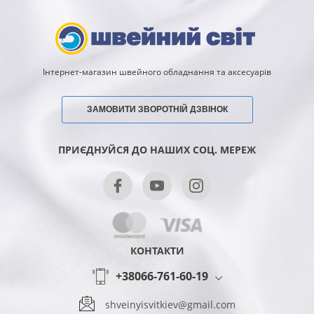
Інтернет-магазин швейного обладнання та аксесуарів
ЗАМОВИТИ ЗВОРОТНІЙ ДЗВІНОК
ПРИЄДНУЙСЯ ДО НАШИХ СОЦ. МЕРЕЖ
КОНТАКТИ
+38066-761-60-19
shveinyisvitkiev@gmail.com