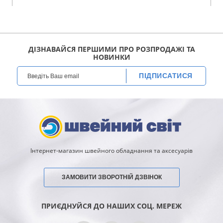
ДІЗНАВАЙСЯ ПЕРШИМИ ПРО РОЗПРОДАЖІ ТА
НОВИНКИ
ПІДПИСАТИСЯ
Інтернет-магазин швейного обладнання та аксесуарів
ЗАМОВИТИ ЗВОРОТНІЙ ДЗВІНОК
ПРИЄДНУЙСЯ ДО НАШИХ СОЦ. МЕРЕЖ