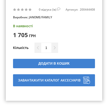
0
відгука (ів)
Артикул:
200444408
Виробник:
JANOME/FAMILY
В наявності
1 705
ГРН
Кількість
ДОДАТИ В КОШИК
ЗАВАНТАЖИТИ КАТАЛОГ АКСЕСУАРІВ