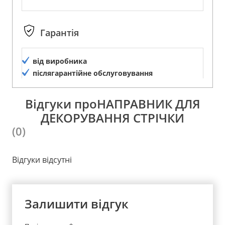
Гарантія
від виробника
післягарантійне обслуговування
Відгуки проНАПРАВНИК ДЛЯ
ДЕКОРУВАННЯ СТРІЧКИ
(0)
Відгуки відсутні
Залишити відгук