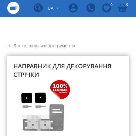
0
0
UA
Лапки, шпульки, інструменти
НАПРАВНИК ДЛЯ ДЕКОРУВАННЯ
СТРІЧКИ