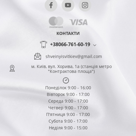
КОНТАКТИ
+38066-761-60-19
shveinyisvitkiev@gmail.com
м. Київ, вул. Хорива, 1а (станція метро
"Контрактова площа")
Понеділок 9:00 - 16:00
Вівторок 9:00 - 17:00
Середа 9:00 - 17:00
Четвер 9:00 - 17:00
П'ятниця 9:00 - 17:00
Субота 9:00 - 17:00
Неділя 9:00 - 15:00