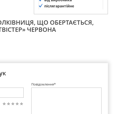
післягарантійне
обслуговування
ГОЛКІВНИЦЯ, ЩО ОБЕРТАЄТЬСЯ,
ТВІСТЕР» ЧЕРВОНА
ук
Повідомлення*