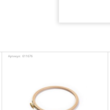
Артикул:
611676