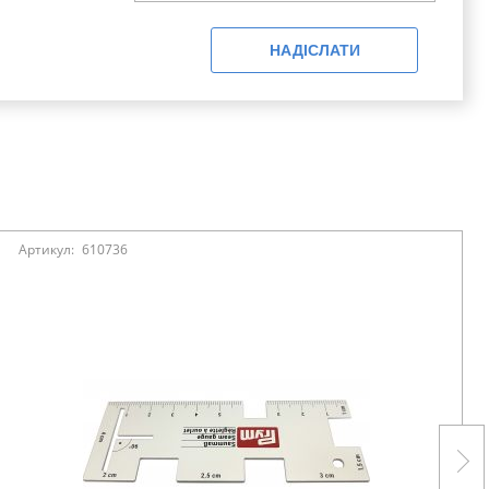
НАДІСЛАТИ
Артикул:
610736