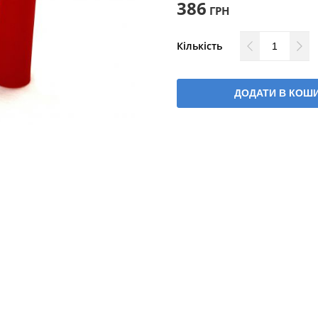
386
ГРН
Кількість
ДОДАТИ В КОШ