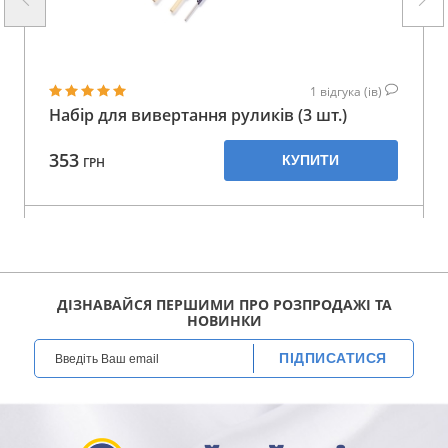
1
відгука (ів)
Набір для вивертання руликів (3 шт.)
353
КУПИТИ
ГРН
ДІЗНАВАЙСЯ ПЕРШИМИ ПРО РОЗПРОДАЖІ ТА
НОВИНКИ
ПІДПИСАТИСЯ