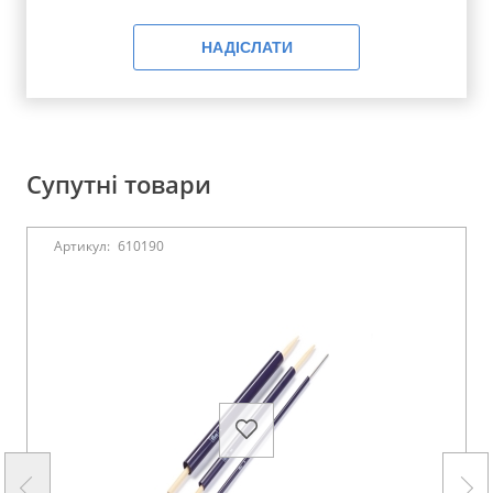
НАДІСЛАТИ
Супутні товари
Артикул:
610190