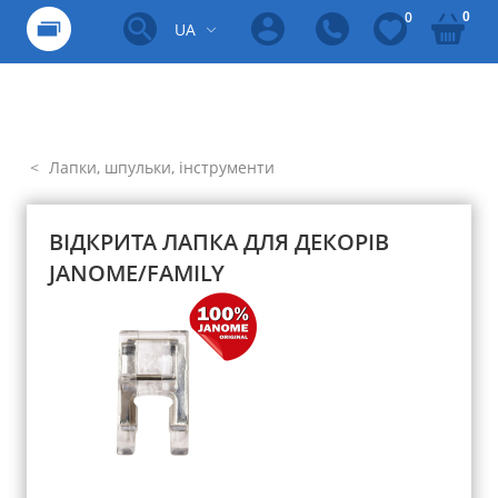
0
0
UA
Лапки, шпульки, інструменти
ВІДКРИТА ЛАПКА ДЛЯ ДЕКОРІВ
JANOME/FAMILY