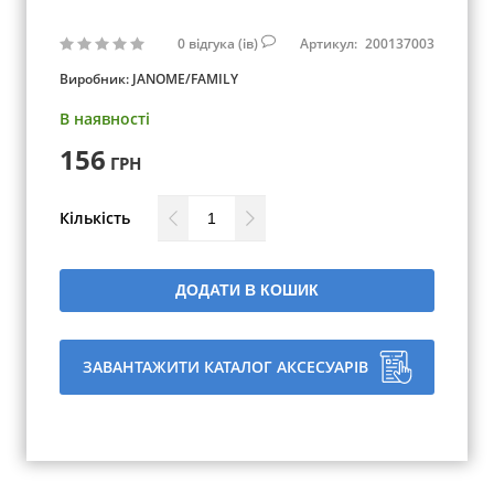
0
відгука (ів)
Артикул:
200137003
Виробник:
JANOME/FAMILY
В наявності
156
ГРН
Кількість
ДОДАТИ В КОШИК
ЗАВАНТАЖИТИ КАТАЛОГ АКСЕСУАРІВ