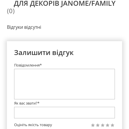
ДЛЯ ДЕКОРІВ JANOME/FAMILY
(0)
Відгуки відсутні
Залишити відгук
Повідомлення*
Як вас звати?*
Оцініть якість товару