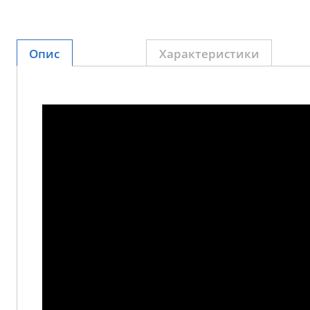
Опис
Характеристики