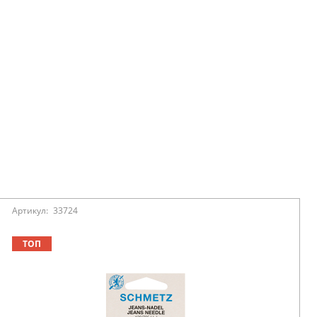
Артикул:
33724
ТОП