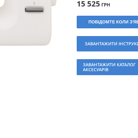
15 525
ГРН
ПОВІДОМТЕ КОЛИ З'
ЗАВАНТАЖИТИ ІНСТРУК
ЗАВАНТАЖИТИ КАТАЛОГ
АКСЕСУАРІВ