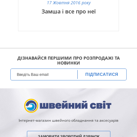
17 Жовтня 2016 року
Замша і все про неї
ДІЗНАВАЙСЯ ПЕРШИМИ ПРО РОЗПРОДАЖІ ТА
НОВИНКИ
ПІДПИСАТИСЯ
Інтернет-магазин швейного обладнання та аксесуарів
ЗАМОВИТИ ЗВОРОТНІЙ ДЗВІНОК