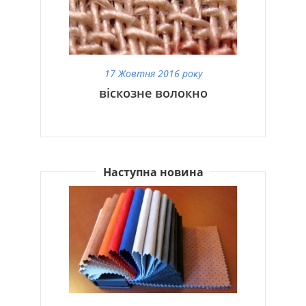
17 Жовтня 2016 року
віскозне волокно
Наступна новина