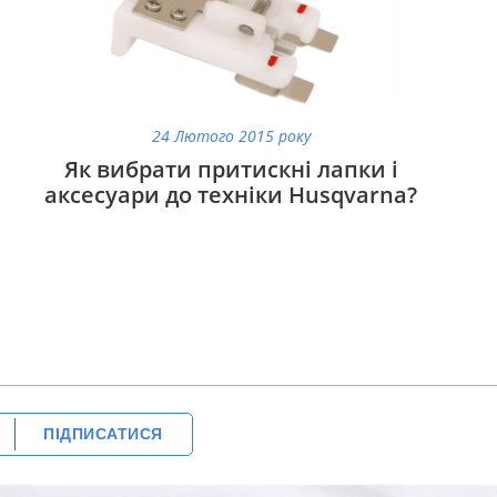
24 Лютого 2015 року
Як вибрати притискні лапки і
аксесуари до техніки Husqvarna?
ПІДПИСАТИСЯ