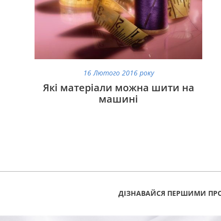
Аксесуари
Бренди
ВСІ КАТЕГОРІЇ
16 Лютого 2016 року
Які матеріали можна шити на
машині
ДІЗНАВАЙСЯ ПЕРШИМИ ПРО