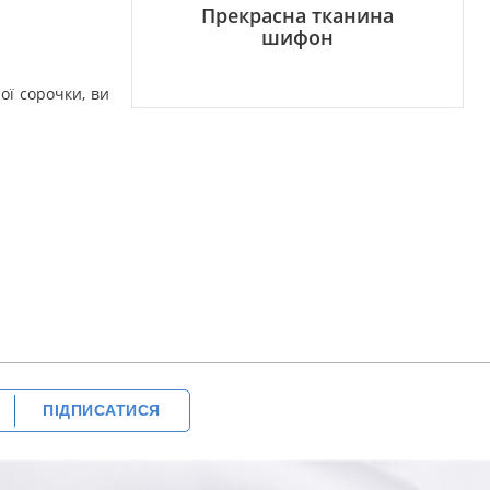
Прекрасна тканина
шифон
ої сорочки, ви
ПІДПИСАТИСЯ