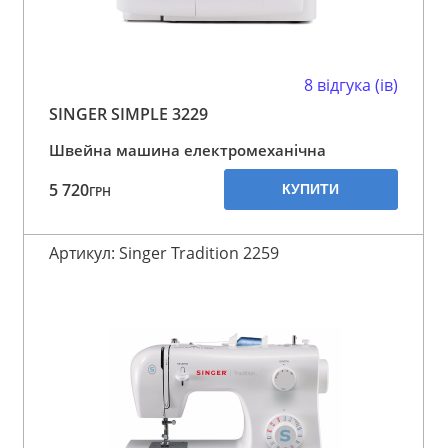
8 відгука (ів)
SINGER SIMPLE 3229
Швейна машина електромеханічна
5 720
КУПИТИ
ГРН
Артикул: Singer Tradition 2259