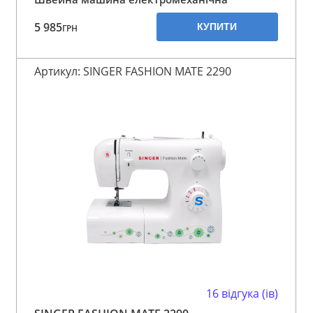
5 985
КУПИТИ
ГРН
Артикул: SINGER FASHION MATE 2290
16 відгука (ів)