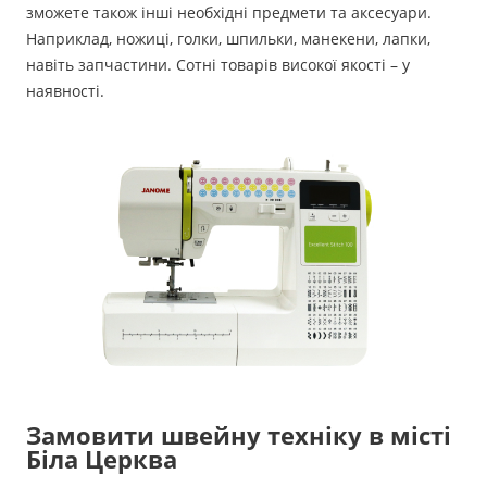
зможете також інші необхідні предмети та аксесуари.
Наприклад, ножиці, голки, шпильки, манекени, лапки,
навіть запчастини. Сотні товарів високої якості – у
наявності.
Замовити швейну техніку в місті
Біла Церква