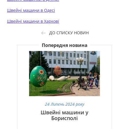
Швейні машини в Одесі
Швейні машини в Харкові
ДО СПИСКУ НОВИН
Попередня новина
24 Липень 2024 року
Швейні машини у
Борисполі