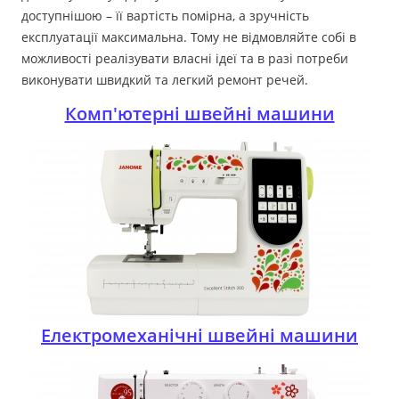
доступнішою – її вартість помірна, а зручність
експлуатації максимальна. Тому не відмовляйте собі в
можливості реалізувати власні ідеї та в разі потреби
виконувати швидкий та легкий ремонт речей.
Комп'ютерні швейні машини
Електромеханічні швейні машини