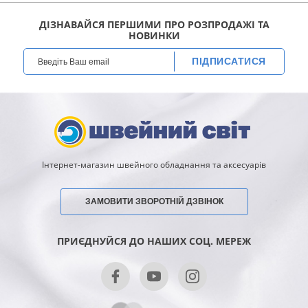
ДІЗНАВАЙСЯ ПЕРШИМИ ПРО РОЗПРОДАЖІ ТА
НОВИНКИ
ПІДПИСАТИСЯ
Інтернет-магазин швейного обладнання та аксесуарів
ЗАМОВИТИ ЗВОРОТНІЙ ДЗВІНОК
ПРИЄДНУЙСЯ ДО НАШИХ СОЦ. МЕРЕЖ