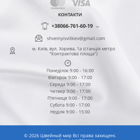
КОНТАКТИ
+38066-761-60-19
shveinyisvitkiev@gmail.com
м. Київ, вул. Хорива, 1а (станція метро
"Контрактова площа")
Понеділок 9:00 - 16:00
Вівторок 9:00 - 17:00
Середа 9:00 - 17:00
Четвер 9:00 - 17:00
П'ятниця 9:00 - 17:00
Субота 9:00 - 17:00
Неділя 9:00 - 15:00
© 2026 Швейный мир Всі права захищені.