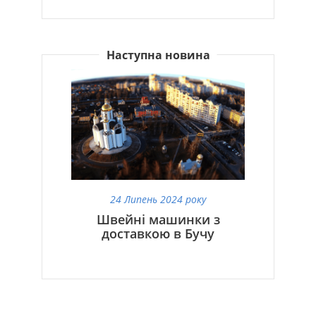
Наступна новина
24 Липень 2024 року
Швейні машинки з
доставкою в Бучу