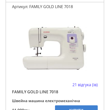
Артикул: FAMILY GOLD LINE 7018
21 відгука (ів)
FAMILY GOLD LINE 7018
Швейна машина електромеханічна