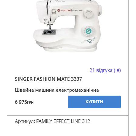
21 відгука (ів)
SINGER FASHION MATE 3337
Швейна машина електромеханічна
6 975
КУПИТИ
ГРН
Артикул: FAMILY EFFECT LINE 312