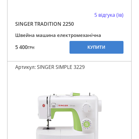
5 відгука (ів)
SINGER TRADITION 2250
Швейна машина електромеханічна
5 400
КУПИТИ
ГРН
Артикул: SINGER SIMPLE 3229