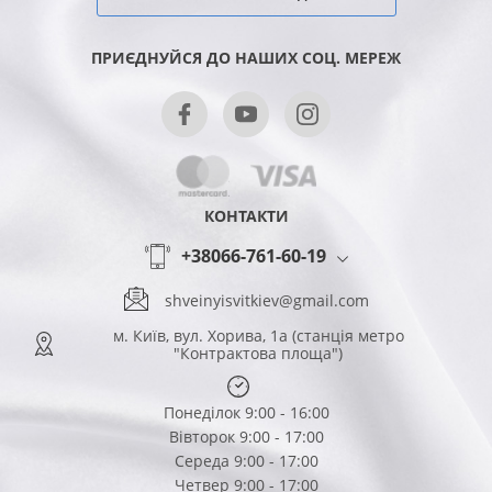
ПРИЄДНУЙСЯ ДО НАШИХ СОЦ. МЕРЕЖ
КОНТАКТИ
+38066-761-60-19
shveinyisvitkiev@gmail.com
м. Київ, вул. Хорива, 1а (станція метро
"Контрактова площа")
Понеділок 9:00 - 16:00
Вівторок 9:00 - 17:00
Середа 9:00 - 17:00
Четвер 9:00 - 17:00