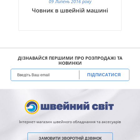
09 Липень 2016 року
Човник в швейній машині
ДІЗНАВАЙСЯ ПЕРШИМИ ПРО РОЗПРОДАЖІ ТА
НОВИНКИ
ПІДПИСАТИСЯ
Інтернет-магазин швейного обладнання та аксесуарів
ЗАМОВИТИ ЗВОРОТНІЙ ДЗВІНОК