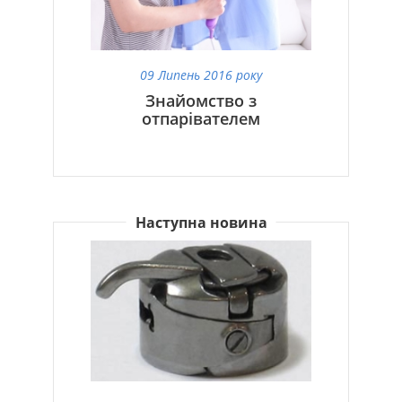
09 Липень 2016 року
Знайомство з
отпарівателем
Наступна новина