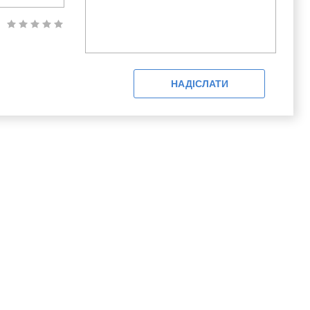
НАДІСЛАТИ