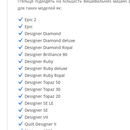
П'яльця підходять на більшість вишивальних машин 
для таких моделей як:
Epic 2
Epic
Designer Diamond
Designer Diamond deluxe
Designer Diamond Royal
Designer Brilliance 80
Designer Ruby
Designer Ruby deluxe
Designer Ruby Royal
Designer Topaz 50
Designer Topaz 30
Designer Topaz 20
Designer SE LE
Designer SE
Designer I/II
Quilt Designer II