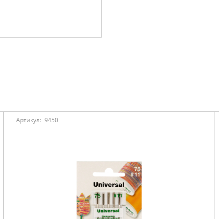
Артикул:
9450