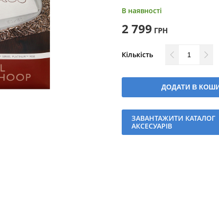
В наявності
2 799
ГРН
Кількість
ДОДАТИ В КОШ
ЗАВАНТАЖИТИ КАТАЛОГ
АКСЕСУАРІВ