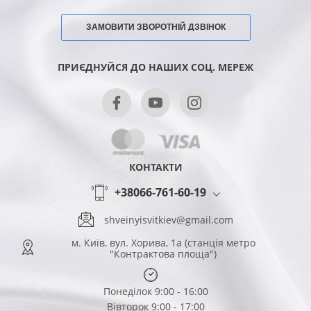
ЗАМОВИТИ ЗВОРОТНІЙ ДЗВІНОК
ПРИЄДНУЙСЯ ДО НАШИХ СОЦ. МЕРЕЖ
КОНТАКТИ
+38066-761-60-19
shveinyisvitkiev@gmail.com
м. Київ, вул. Хорива, 1а (станція метро
"Контрактова площа")
Понеділок 9:00 - 16:00
Вівторок 9:00 - 17:00