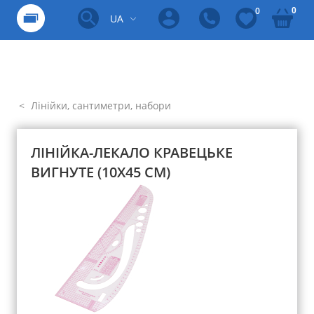
0
0
UA
Лінійки, сантиметри, набори
ЛІНІЙКА-ЛЕКАЛО КРАВЕЦЬКЕ
ВИГНУТЕ (10Х45 СМ)