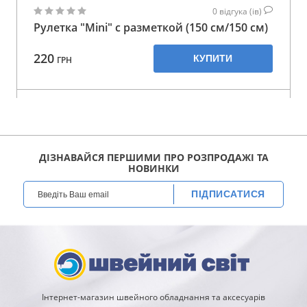
0
відгука (ів)
Рулетка "Mini" с разметкой (150 см/150 см)
220
КУПИТИ
ГРН
ДІЗНАВАЙСЯ ПЕРШИМИ ПРО РОЗПРОДАЖІ ТА
НОВИНКИ
ПІДПИСАТИСЯ
Інтернет-магазин швейного обладнання та аксесуарів