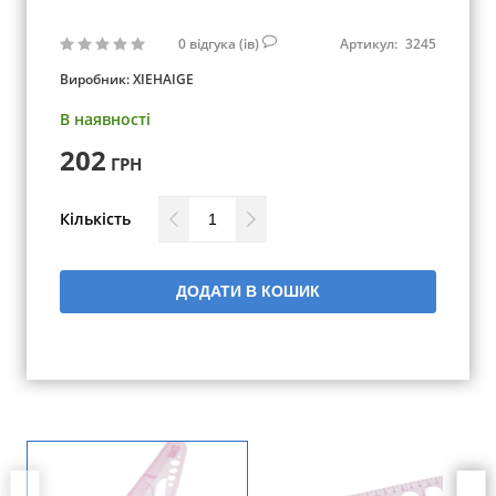
0
відгука (ів)
Артикул:
3245
Виробник:
XIEHAIGE
В наявності
202
ГРН
Кількість
ДОДАТИ В КОШИК