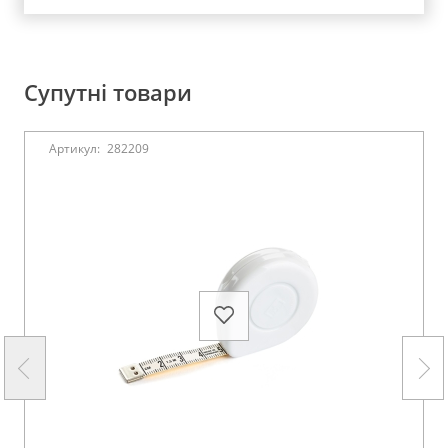
Супутні товари
Артикул:
282209