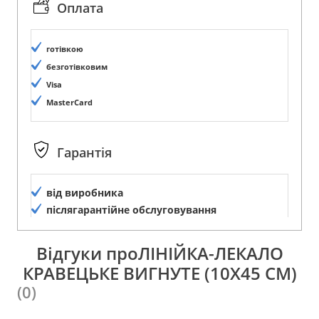
Оплата
готівкою
безготівковим
Visa
MasterCard
Гарантія
від виробника
післягарантійне обслуговування
Відгуки проЛІНІЙКА-ЛЕКАЛО
КРАВЕЦЬКЕ ВИГНУТЕ (10Х45 СМ)
(0)