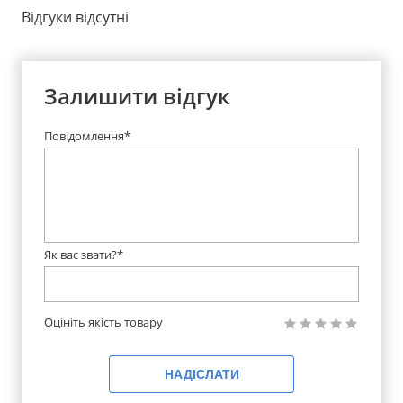
Відгуки відсутні
Залишити відгук
Повідомлення*
Як вас звати?*
Оцініть якість товару
НАДІСЛАТИ